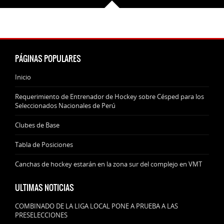
PÁGINAS POPULARES
Inicio
Requerimiento de Entrenador de Hockey sobre Césped para los
Seleccionados Nacionales de Perú
Clubes de Base
Tabla de Posiciones
Canchas de hockey estarán en la zona sur del complejo en VMT
ULTIMAS NOTICIAS
COMBINADO DE LA LIGA LOCAL PONE A PRUEBA A LAS
PRESELECCIONES