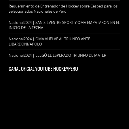
Requerimiento de Entrenador de Hockey sobre Césped para los
Seleccionados Nacionales de Perú
Nacional2024 | SAN SILVESTRE SPORT Y OMA EMPATARON EN EL
INICIO DE LA FECHA
Nacional2024 | OMA VUELVE AL TRIUNFO ANTE
LIBARDONI/APOLO
Nacional2024 | LLEGÓ EL ESPERADO TRIUNFO DE MATER
CANAL OFICIAL YOUTUBE HOCKEYPERU