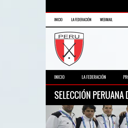
INICIO
LA FEDERACIÓN
WEBMAIL
INICIO
LA FEDERACIÓN
PR
SELECCIÓN PERUANA D