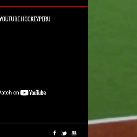
L YOUTUBE HOCKEYPERU