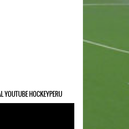
IAL YOUTUBE HOCKEYPERU