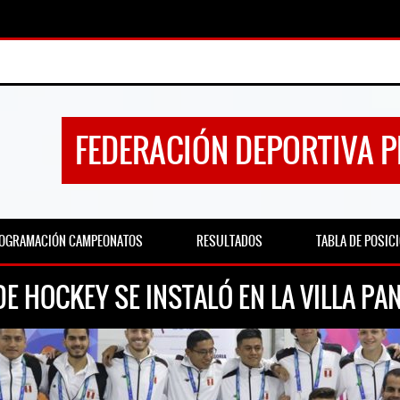
FEDERACIÓN DEPORTIVA 
OGRAMACIÓN CAMPEONATOS
RESULTADOS
TABLA DE POSIC
E HOCKEY SE INSTALÓ EN LA VILLA P