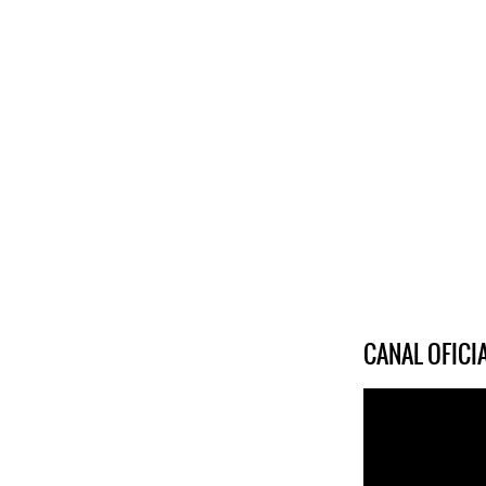
CANAL OFIC