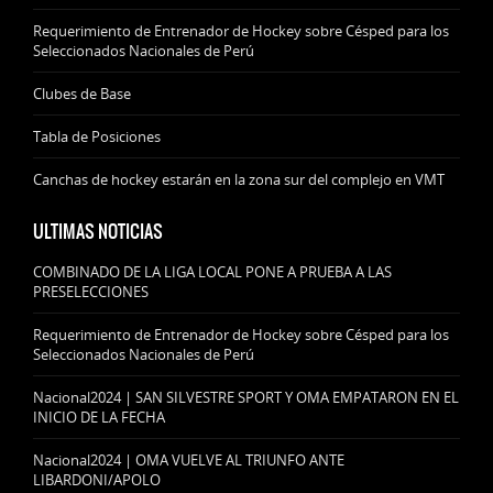
Requerimiento de Entrenador de Hockey sobre Césped para los
Seleccionados Nacionales de Perú
Clubes de Base
Tabla de Posiciones
Canchas de hockey estarán en la zona sur del complejo en VMT
ULTIMAS NOTICIAS
COMBINADO DE LA LIGA LOCAL PONE A PRUEBA A LAS
PRESELECCIONES
Requerimiento de Entrenador de Hockey sobre Césped para los
Seleccionados Nacionales de Perú
Nacional2024 | SAN SILVESTRE SPORT Y OMA EMPATARON EN EL
INICIO DE LA FECHA
Nacional2024 | OMA VUELVE AL TRIUNFO ANTE
LIBARDONI/APOLO