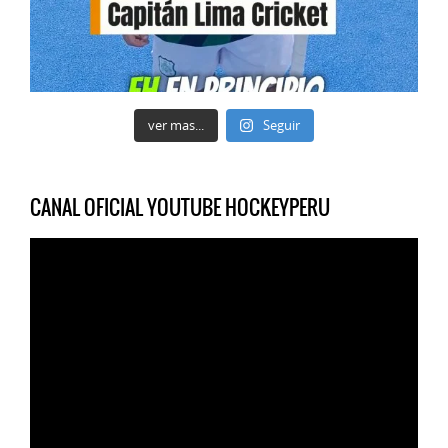
ver mas...
Seguir
CANAL OFICIAL YOUTUBE HOCKEYPERU