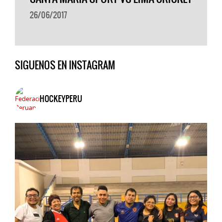
26/06/2017
SIGUENOS EN INSTAGRAM
HOCKEYPERU