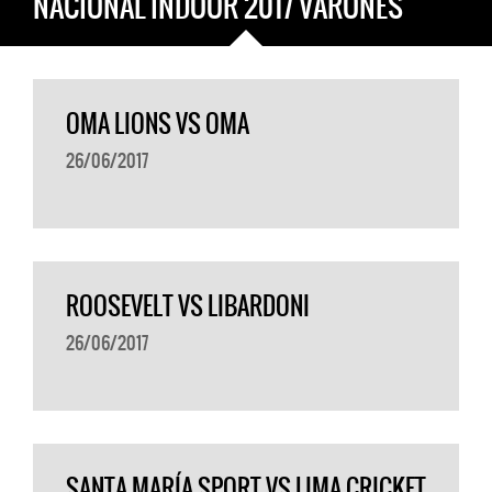
NACIONAL INDOOR 2017 VARONES
OMA LIONS VS OMA
26/06/2017
ROOSEVELT VS LIBARDONI
26/06/2017
SANTA MARÍA SPORT VS LIMA CRICKET