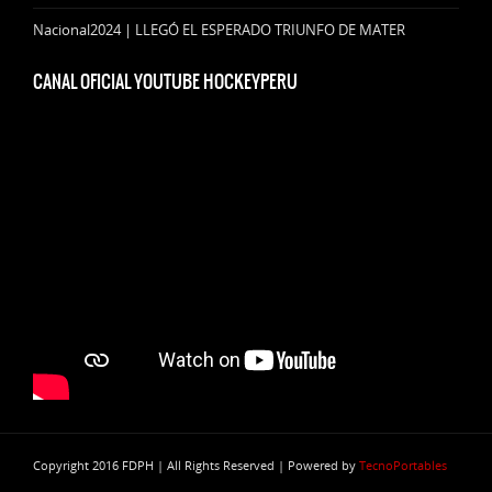
Nacional2024 | LLEGÓ EL ESPERADO TRIUNFO DE MATER
CANAL OFICIAL YOUTUBE HOCKEYPERU
Copyright 2016 FDPH | All Rights Reserved | Powered by
TecnoPortables