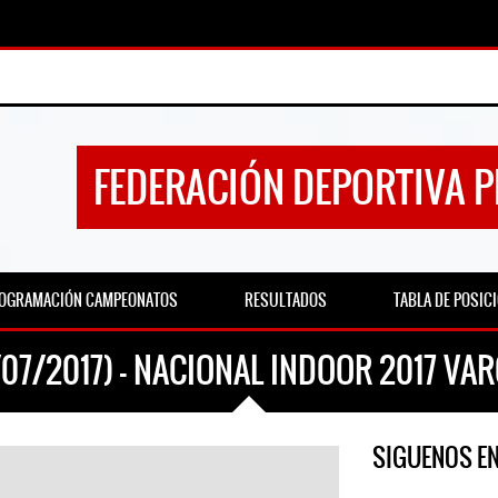
FEDERACIÓN DEPORTIVA 
OGRAMACIÓN CAMPEONATOS
RESULTADOS
TABLA DE POSIC
/07/2017) – NACIONAL INDOOR 2017 VA
SIGUENOS E