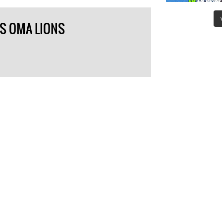
S OMA LIONS