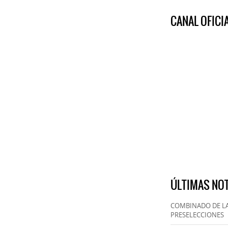
CANAL OFIC
ÚLTIMAS NOT
COMBINADO DE LA
PRESELECCIONES