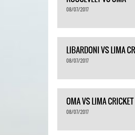
08/07/2017
LIBARDONI VS LIMA C
08/07/2017
OMA VS LIMA CRICKET
08/07/2017