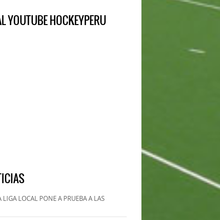
IAL YOUTUBE HOCKEYPERU
ICIAS
 LIGA LOCAL PONE A PRUEBA A LAS