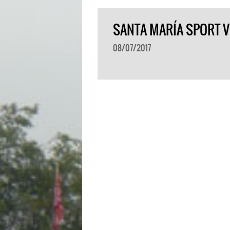
SANTA MARÍA SPORT V
08/07/2017