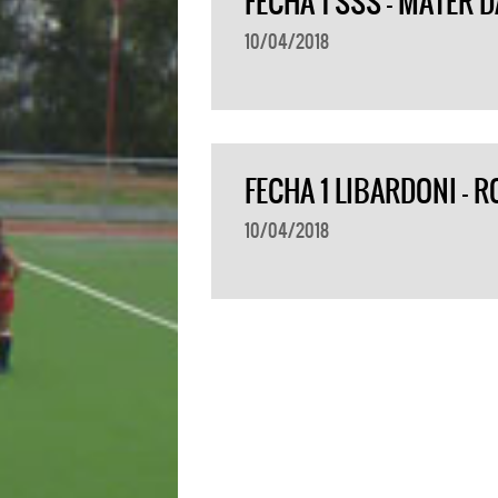
FECHA 1 SSS – MATER 
10/04/2018
FECHA 1 LIBARDONI – 
10/04/2018