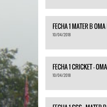
FECHA 1 MATER B OMA
10/04/2018
FECHA 1 CRICKET – OM
10/04/2018