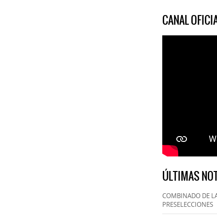
CANAL OFIC
ÚLTIMAS NOT
COMBINADO DE LA
PRESELECCIONES