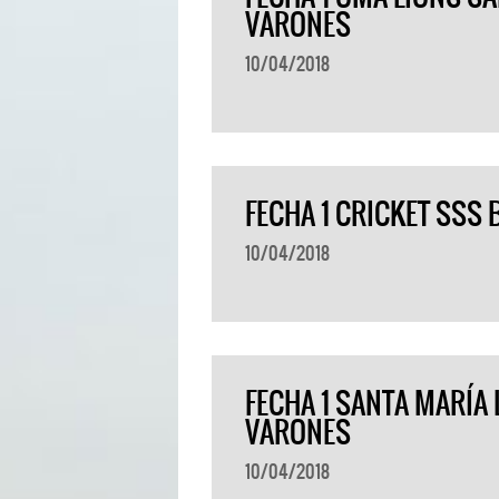
VARONES
10/04/2018
FECHA 1 CRICKET SSS
10/04/2018
FECHA 1 SANTA MARÍ
VARONES
10/04/2018