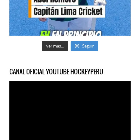
ver mas...
Seguir
CANAL OFICIAL YOUTUBE HOCKEYPERU