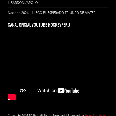
LIBARDONI/APOLO
Nacional2024 | LLEGÓ EL ESPERADO TRIUNFO DE MATER
CANAL OFICIAL YOUTUBE HOCKEYPERU
Copyright 2016 FDPH | All Rights Reserved | Powered by
TecnoPortables