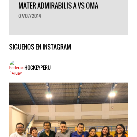
MATER ADMIRABILIS A VS OMA
07/07/2014
SIGUENOS EN INSTAGRAM
HOCKEYPERU