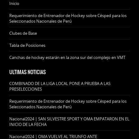
Inicio
Requerimiento de Entrenador de Hockey sobre Césped para los
Seleccionados Nacionales de Perú
Clubes de Base
Tabla de Posiciones
Canchas de hockey estarán en la zona sur del complejo en VMT
ULTIMAS NOTICIAS
COMBINADO DE LA LIGA LOCAL PONE A PRUEBA A LAS
PRESELECCIONES
Requerimiento de Entrenador de Hockey sobre Césped para los
Seleccionados Nacionales de Perú
Nacional2024 | SAN SILVESTRE SPORT Y OMA EMPATARON EN EL
INICIO DE LA FECHA
Nacional2024 | OMA VUELVE AL TRIUNFO ANTE