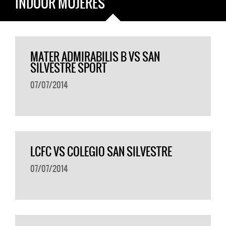
INDOOR MUJERES
MATER ADMIRABILIS B VS SAN
SILVESTRE SPORT
07/07/2014
LCFC VS COLEGIO SAN SILVESTRE
07/07/2014