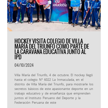
HOCKEY VISITA COLEGIO DE VILLA
MARÍA DEL TRIUNFO COMO PARTE DE
LA CARAVANA EDUCATIVA JUNTO AL
IPD
04/10/2024
Villa María del Triunfo, 4 de octubre. El hockey llegó
hasta el colegio N° 6022 La Inmaculada, en el
distrito de Villa María del Triunfo, para mostrarle los
secretos básicos de este apasionante deporte en un
trabajo educativo y de enseñanza que emprenden
juntos el Instituto Peruano del Deporte y la
Federación Peruana de este