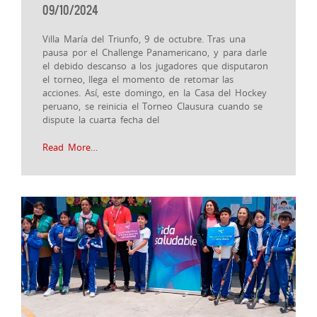
09/10/2024
Villa María del Triunfo, 9 de octubre. Tras una
pausa por el Challenge Panamericano, y para darle
el debido descanso a los jugadores que disputaron
el torneo, llega el momento de retomar las
acciones. Así, este domingo, en la Casa del Hockey
peruano, se reinicia el Torneo Clausura cuando se
dispute la cuarta fecha del
Read More…