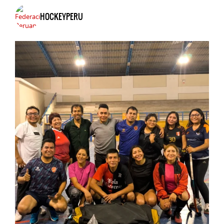
HOCKEYPERU