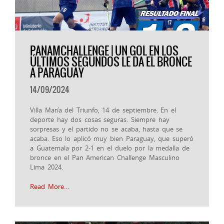
PANAMCHALLENGE | UN GOL EN LOS
ÚLTIMOS SEGUNDOS LE DA EL BRONCE
A PARAGUAY
14/09/2024
Villa María del Triunfo, 14 de septiembre. En el
deporte hay dos cosas seguras. Siempre hay
sorpresas y el partido no se acaba, hasta que se
acaba. Eso lo aplicó muy bien Paraguay, que superó
a Guatemala por 2-1 en el duelo por la medalla de
bronce en el Pan American Challenge Masculino
Lima 2024.
Read More…