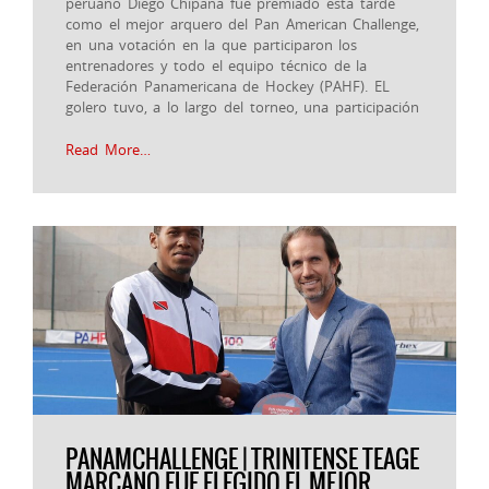
peruano Diego Chipana fue premiado esta tarde
como el mejor arquero del Pan American Challenge,
en una votación en la que participaron los
entrenadores y todo el equipo técnico de la
Federación Panamericana de Hockey (PAHF). EL
golero tuvo, a lo largo del torneo, una participación
Read More…
PANAMCHALLENGE | TRINITENSE TEAGE
MARCANO FUE ELEGIDO EL MEJOR