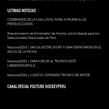
ULTIMAS NOTICIAS
COMBINADO DE LA LIGA LOCAL PONE A PRUEBA A LAS
PRESELECCIONES
Requerimiento de Entrenador de Hockey sobre Césped para los
Seleccionados Nacionales de Perú
Nacional2024 | SAN SILVESTRE SPORT Y OMA EMPATARON EN EL
INICIO DE LA FECHA
Nacional2024 | OMA VUELVE AL TRIUNFO ANTE
LIBARDONI/APOLO
Nacional2024 | LLEGÓ EL ESPERADO TRIUNFO DE MATER
CANAL OFICIAL YOUTUBE HOCKEYPERU