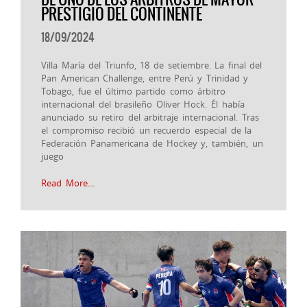
PRESTIGIO DEL CONTINENTE
18/09/2024
Villa María del Triunfo, 18 de setiembre. La final del
Pan American Challenge, entre Perú y Trinidad y
Tobago, fue el último partido como árbitro
internacional del brasileño Oliver Hock. Él había
anunciado su retiro del arbitraje internacional. Tras
el compromiso recibió un recuerdo especial de la
Federación Panamericana de Hockey y, también, un
juego
Read More…