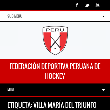
SUB MENU
FEDERACIÓN DEPORTIVA PERUANA DE
HOCKEY
MENU
ETIQUETA:
VILLA MARÍA DEL TRIUNFO