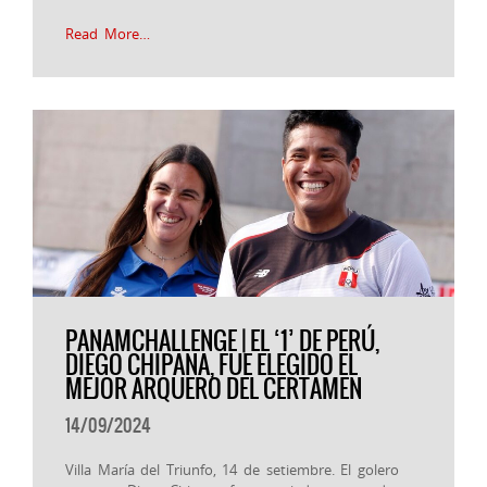
Read More…
PANAMCHALLENGE | EL ‘1’ DE PERÚ,
DIEGO CHIPANA, FUE ELEGIDO EL
MEJOR ARQUERO DEL CERTAMEN
14/09/2024
Villa María del Triunfo, 14 de setiembre. El golero