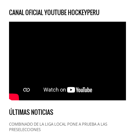
CANAL OFICIAL YOUTUBE HOCKEYPERU
ÚLTIMAS NOTICIAS
COMBINADO DE LA LIGA LOCAL PONE A PRUEBA A LAS
PRESELECCIONES