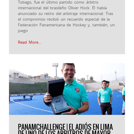
Tobago, fue el último partido como árbitro
internacional del brasileño Oliver Hock. Él había
anunciado su retiro del arbitraje internacional. Tras
el compromiso recibió un recuerdo especial de la
Federación Panamericana de Hockey y, también, un
juego
Read More…
PANAMCHALLENGE | EL ADIÓS EN LIMA
DE UNO DE LOS ARBITROS DE MAYOR