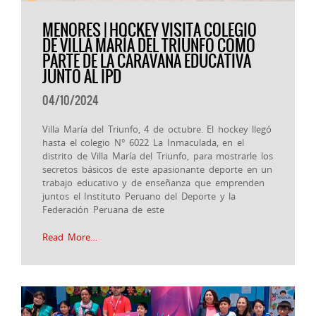
MENORES | HOCKEY VISITA COLEGIO
DE VILLA MARÍA DEL TRIUNFO COMO
PARTE DE LA CARAVANA EDUCATIVA
JUNTO AL IPD
04/10/2024
Villa María del Triunfo, 4 de octubre. El hockey llegó
hasta el colegio N° 6022 La Inmaculada, en el
distrito de Villa María del Triunfo, para mostrarle los
secretos básicos de este apasionante deporte en un
trabajo educativo y de enseñanza que emprenden
juntos el Instituto Peruano del Deporte y la
Federación Peruana de este
Read More…