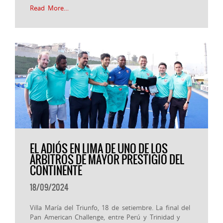
Read More…
EL ADIÓS EN LIMA DE UNO DE LOS
ARBITROS DE MAYOR PRESTIGIO DEL
CONTINENTE
18/09/2024
Villa María del Triunfo, 18 de setiembre. La final del
Pan American Challenge, entre Perú y Trinidad y