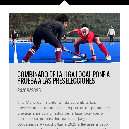
COMBINADO DE LA LIGA LOCAL PONE A
PRUEBA A LAS PRESELECCIONES
24/09/2025
Villa María del Triunfo, 24 de setiembre. Las
preselecciones nacionales cumplieron un partido de
práctica ante combinados de la Liga local como
parte de su preparación para los Juegos
Bolivarianos Ayacucho/Lima 2025 a llevarse a cabo