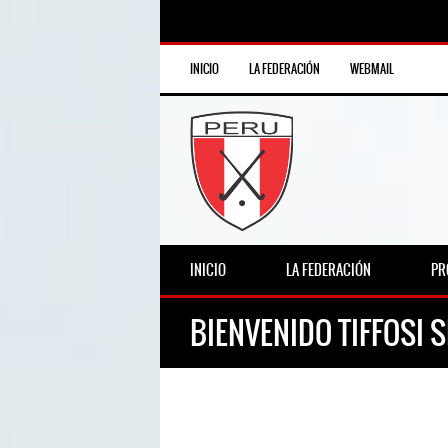
INICIO
LA FEDERACIÓN
WEBMAIL
INICIO
LA FEDERACIÓN
PR
BIENVENIDO TIFFOSI