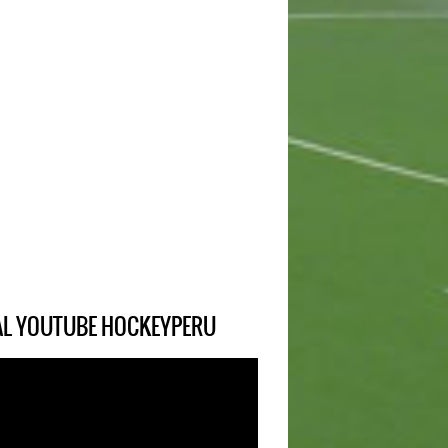
IAL YOUTUBE HOCKEYPERU