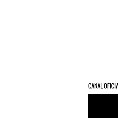
CANAL OFIC