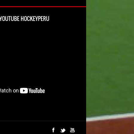
L YOUTUBE HOCKEYPERU