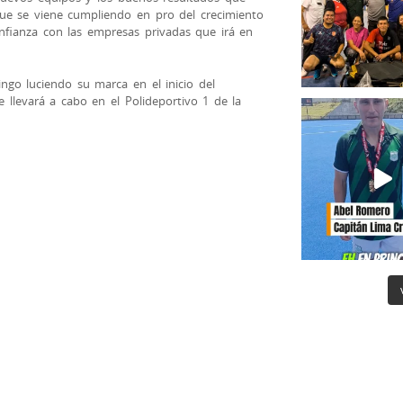
 que se viene cumpliendo en pro del crecimiento
nfianza con las empresas privadas que irá en
ngo luciendo su marca en el inicio del
llevará a cabo en el Polideportivo 1 de la