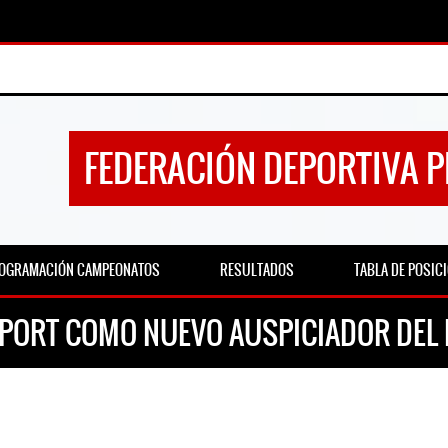
FEDERACIÓN DEPORTIVA 
OGRAMACIÓN CAMPEONATOS
RESULTADOS
TABLA DE POSIC
 SPORT COMO NUEVO AUSPICIADOR DE