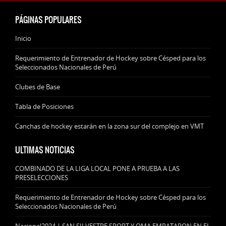
PÁGINAS POPULARES
Inicio
Requerimiento de Entrenador de Hockey sobre Césped para los
Seleccionados Nacionales de Perú
Clubes de Base
Tabla de Posiciones
Canchas de hockey estarán en la zona sur del complejo en VMT
ULTIMAS NOTICIAS
COMBINADO DE LA LIGA LOCAL PONE A PRUEBA A LAS
PRESELECCIONES
Requerimiento de Entrenador de Hockey sobre Césped para los
Seleccionados Nacionales de Perú