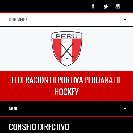
SUB MENU
FEDERACIÓN DEPORTIVA PERUANA DE
HOCKEY
MENU
CONSEJO DIRECTIVO