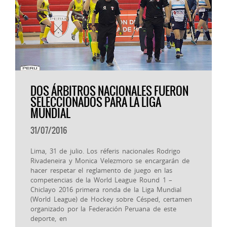
DOS ÁRBITROS NACIONALES FUERON
SELECCIONADOS PARA LA LIGA
MUNDIAL
31/07/2016
Lima, 31 de julio. Los réferis nacionales Rodrigo
Rivadeneira y Monica Velezmoro se encargarán de
hacer respetar el reglamento de juego en las
competencias de la World League Round 1 –
Chiclayo 2016 primera ronda de la Liga Mundial
(World League) de Hockey sobre Césped, certamen
organizado por la Federación Peruana de este
deporte, en