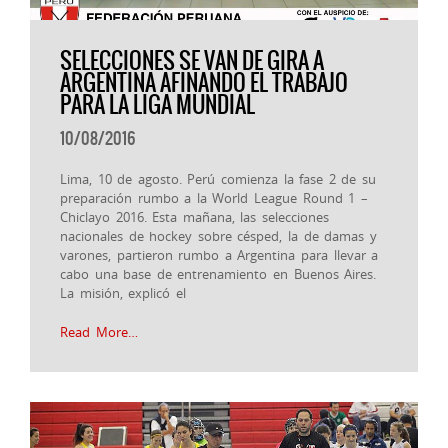
SELECCIONES SE VAN DE GIRA A
ARGENTINA AFINANDO EL TRABAJO
PARA LA LIGA MUNDIAL
10/08/2016
Lima, 10 de agosto. Perú comienza la fase 2 de su
preparación rumbo a la World League Round 1 –
Chiclayo 2016. Esta mañana, las selecciones
nacionales de hockey sobre césped, la de damas y
varones, partieron rumbo a Argentina para llevar a
cabo una base de entrenamiento en Buenos Aires.
La misión, explicó el
Read More…