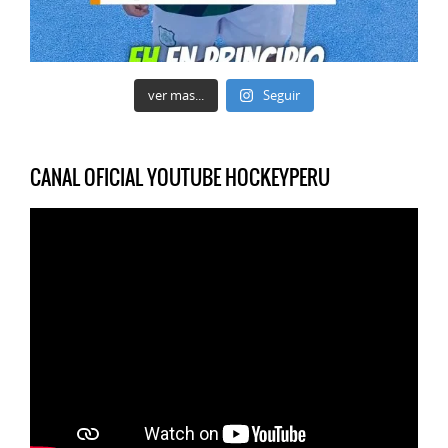
ver mas...
Seguir
CANAL OFICIAL YOUTUBE HOCKEYPERU