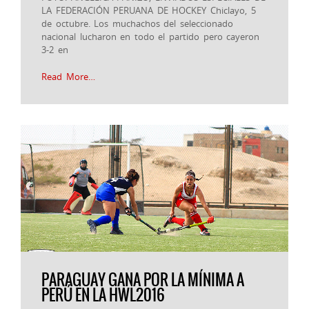
LA FEDERACIÓN PERUANA DE HOCKEY Chiclayo, 5
de octubre. Los muchachos del seleccionado
nacional lucharon en todo el partido pero cayeron
3-2 en
Read More…
PARAGUAY GANA POR LA MÍNIMA A
PERÚ EN LA HWL2016