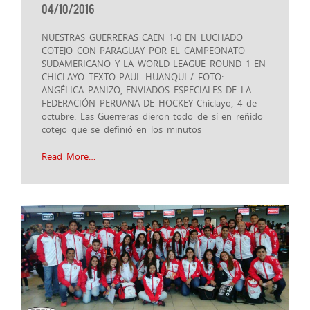
04/10/2016
NUESTRAS GUERRERAS CAEN 1-0 EN LUCHADO
COTEJO CON PARAGUAY POR EL CAMPEONATO
SUDAMERICANO Y LA WORLD LEAGUE ROUND 1 EN
CHICLAYO TEXTO PAUL HUANQUI / FOTO:
ANGÉLICA PANIZO, ENVIADOS ESPECIALES DE LA
FEDERACIÓN PERUANA DE HOCKEY Chiclayo, 4 de
octubre. Las Guerreras dieron todo de sí en reñido
cotejo que se definió en los minutos
Read More…