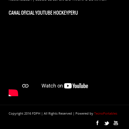
CANAL OFICIAL YOUTUBE HOCKEYPERU
Copyright 2016 FDPH | All Rights Reserved | Powered by
TecnoPortables