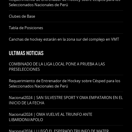
Seleccionados Nacionales de Perú
Clubes de Base
Tabla de Posiciones
Canchas de hockey estarán en la zona sur del complejo en VMT
ULTIMAS NOTICIAS
COMBINADO DE LA LIGA LOCAL PONE A PRUEBA A LAS
PRESELECCIONES
Requerimiento de Entrenador de Hockey sobre Césped para los
Seleccionados Nacionales de Perú
Nacional2024 | SAN SILVESTRE SPORT Y OMA EMPATARON EN EL
INICIO DE LA FECHA
Nacional2024 | OMA VUELVE AL TRIUNFO ANTE
LIBARDONI/APOLO
Nacional2024 | LLEGÓ EL ESPERADO TRIUNFO DE MATER