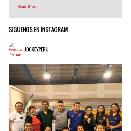
Read More…
SIGUENOS EN INSTAGRAM
HOCKEYPERU