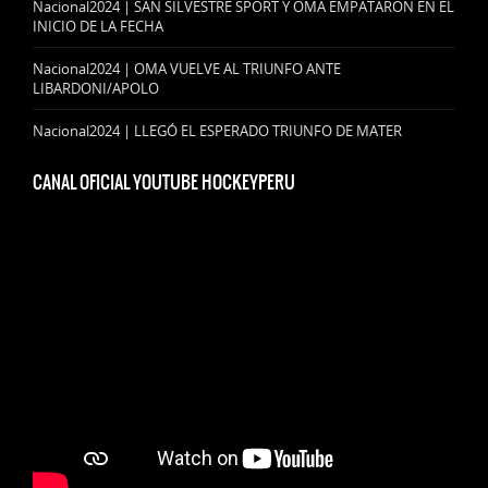
Nacional2024 | SAN SILVESTRE SPORT Y OMA EMPATARON EN EL
INICIO DE LA FECHA
Nacional2024 | OMA VUELVE AL TRIUNFO ANTE
LIBARDONI/APOLO
Nacional2024 | LLEGÓ EL ESPERADO TRIUNFO DE MATER
CANAL OFICIAL YOUTUBE HOCKEYPERU