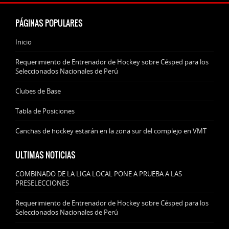
PÁGINAS POPULARES
Inicio
Requerimiento de Entrenador de Hockey sobre Césped para los
Seleccionados Nacionales de Perú
Clubes de Base
Tabla de Posiciones
Canchas de hockey estarán en la zona sur del complejo en VMT
ULTIMAS NOTICIAS
COMBINADO DE LA LIGA LOCAL PONE A PRUEBA A LAS
PRESELECCIONES
Requerimiento de Entrenador de Hockey sobre Césped para los
Seleccionados Nacionales de Perú