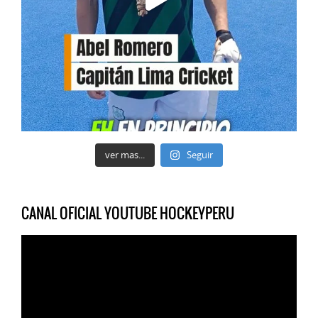
ver mas...
Seguir
CANAL OFICIAL YOUTUBE HOCKEYPERU