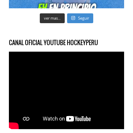
ver mas...
Seguir
CANAL OFICIAL YOUTUBE HOCKEYPERU