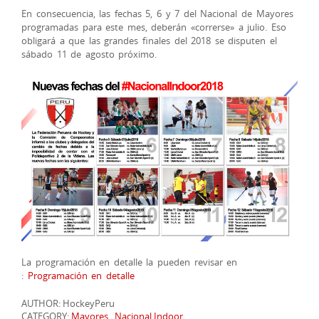
En consecuencia, las fechas 5, 6 y 7 del Nacional de Mayores
programadas para este mes, deberán «correrse» a julio. Eso
obligará a que las grandes finales del 2018 se disputen el
sábado 11 de agosto próximo.
La programación en detalle la pueden revisar en
:
Programación en detalle
AUTHOR: HockeyPeru
CATEGORY:
Mayores
,
Nacional Indoor