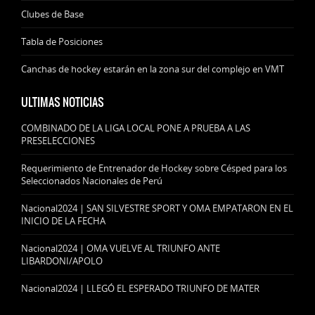
Clubes de Base
Tabla de Posiciones
Canchas de hockey estarán en la zona sur del complejo en VMT
ULTIMAS NOTICIAS
COMBINADO DE LA LIGA LOCAL PONE A PRUEBA A LAS
PRESELECCIONES
Requerimiento de Entrenador de Hockey sobre Césped para los
Seleccionados Nacionales de Perú
Nacional2024 | SAN SILVESTRE SPORT Y OMA EMPATARON EN EL
INICIO DE LA FECHA
Nacional2024 | OMA VUELVE AL TRIUNFO ANTE
LIBARDONI/APOLO
Nacional2024 | LLEGÓ EL ESPERADO TRIUNFO DE MATER