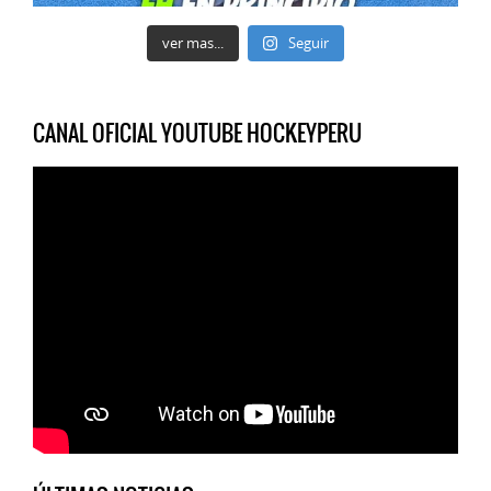
ver mas...
Seguir
CANAL OFICIAL YOUTUBE HOCKEYPERU