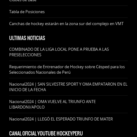
Tabla de Posiciones
Canchas de hockey estarán en la zona sur del complejo en VMT
ULTIMAS NOTICIAS
COMBINADO DE LA LIGA LOCAL PONE A PRUEBA A LAS
PRESELECCIONES
Requerimiento de Entrenador de Hockey sobre Césped para los
Seleccionados Nacionales de Perú
Nacional2024 | SAN SILVESTRE SPORT Y OMA EMPATARON EN EL
INICIO DE LA FECHA
Nacional2024 | OMA VUELVE AL TRIUNFO ANTE
LIBARDONI/APOLO
Nacional2024 | LLEGÓ EL ESPERADO TRIUNFO DE MATER
CANAL OFICIAL YOUTUBE HOCKEYPERU