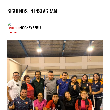
SIGUENOS EN INSTAGRAM
HOCKEYPERU