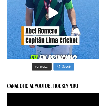
ver mas...
Seguir
CANAL OFICIAL YOUTUBE HOCKEYPERU