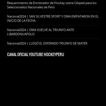
Requerimiento de Entrenador de Hockey sobre Césped para los
Seleccionados Nacionales de Perú
Nacional2024 | SAN SILVESTRE SPORT Y OMA EMPATARON EN EL
INICIO DE LA FECHA
Nacional2024 | OMA VUELVE AL TRIUNFO ANTE
LIBARDONI/APOLO
Nacional2024 | LLEGÓ EL ESPERADO TRIUNFO DE MATER
CANAL OFICIAL YOUTUBE HOCKEYPERU