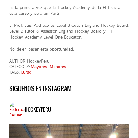
Es la pri
mera vez que la Hockey Academy de la FIH dicta
este curso y será en Perú
El Prof. Luis Pacheco es Level 3 Coach England Hockey Board,
Level 2 Tutor & Assessor England Hockey Board y FIH
Hockey Academy Level One Educator.
No dejen pasar esta oportunidad.
AUTHOR: HockeyPeru
CATEGORY:
Mayores
,
Menores
TAGS:
Curso
SIGUENOS EN INSTAGRAM
HOCKEYPERU