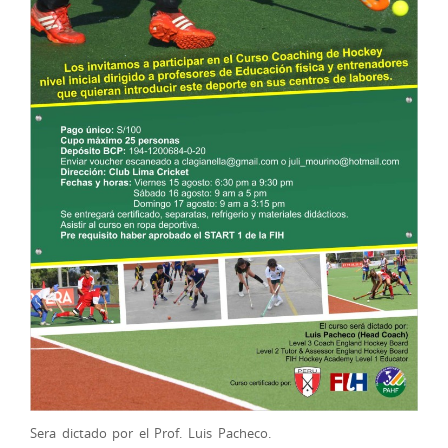
Sera dictado por el Prof. Luis Pacheco.