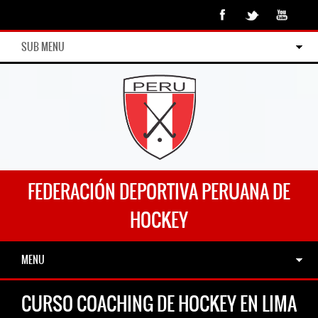
SUB MENU
FEDERACIÓN DEPORTIVA PERUANA DE
HOCKEY
MENU
CURSO COACHING DE HOCKEY EN LIMA