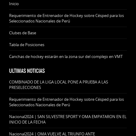
Inicio
Requerimiento de Entrenador de Hockey sobre Césped para los
Seleccionados Nacionales de Perú
Clubes de Base
Tabla de Posiciones
Canchas de hockey estarán en la zona sur del complejo en VMT
ULTIMAS NOTICIAS
COMBINADO DE LA LIGA LOCAL PONE A PRUEBA A LAS
PRESELECCIONES
Requerimiento de Entrenador de Hockey sobre Césped para los
Seleccionados Nacionales de Perú
Nacional2024 | SAN SILVESTRE SPORT Y OMA EMPATARON EN EL
INICIO DE LA FECHA
Nacional2024 | OMA VUELVE AL TRIUNFO ANTE