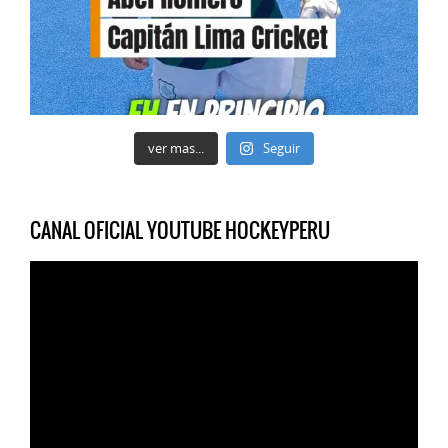
ver mas...
Seguir
CANAL OFICIAL YOUTUBE HOCKEYPERU