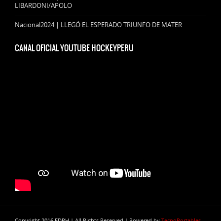
LIBARDONI/APOLO
Nacional2024 | LLEGÓ EL ESPERADO TRIUNFO DE MATER
CANAL OFICIAL YOUTUBE HOCKEYPERU
Copyright 2016 FDPH | All Rights Reserved | Powered by
TecnoPortables