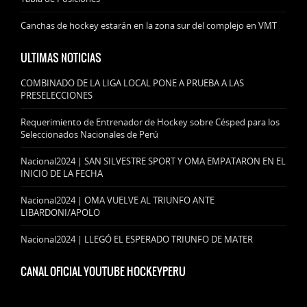
Canchas de hockey estarán en la zona sur del complejo en VMT
ULTIMAS NOTICIAS
COMBINADO DE LA LIGA LOCAL PONE A PRUEBA A LAS
PRESELECCIONES
Requerimiento de Entrenador de Hockey sobre Césped para los
Seleccionados Nacionales de Perú
Nacional2024 | SAN SILVESTRE SPORT Y OMA EMPATARON EN EL
INICIO DE LA FECHA
Nacional2024 | OMA VUELVE AL TRIUNFO ANTE
LIBARDONI/APOLO
Nacional2024 | LLEGÓ EL ESPERADO TRIUNFO DE MATER
CANAL OFICIAL YOUTUBE HOCKEYPERU