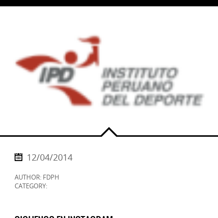
12/04/2014
AUTHOR: FDPH
CATEGORY: