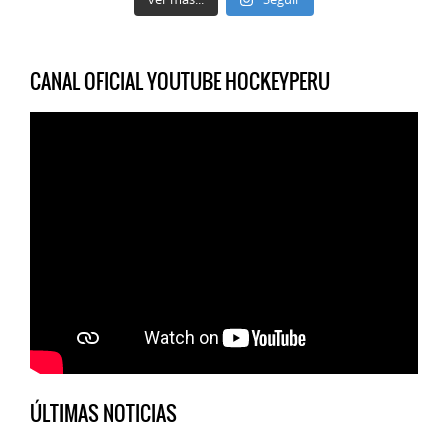
CANAL OFICIAL YOUTUBE HOCKEYPERU
ÚLTIMAS NOTICIAS