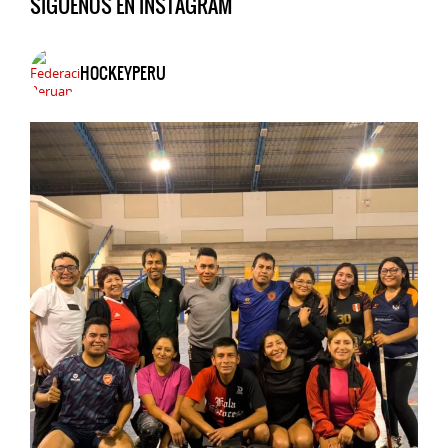
SIGUENOS EN INSTAGRAM
HOCKEYPERU