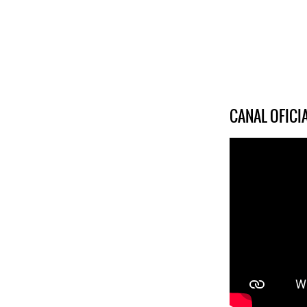
CANAL OFIC