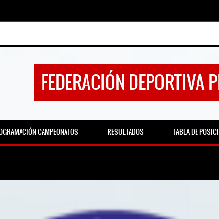
FEDERACIÓN DEPORTIVA 
OGRAMACIÓN CAMPEONATOS
RESULTADOS
TABLA DE POSIC