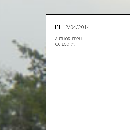
12/04/2014
AUTHOR: FDPH
CATEGORY: