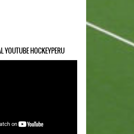
IAL YOUTUBE HOCKEYPERU