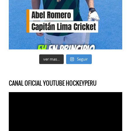
ver mas...
Seguir
CANAL OFICIAL YOUTUBE HOCKEYPERU