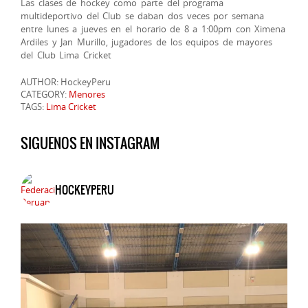
Las clases de hockey como parte del programa
multideportivo del Club se daban dos veces por semana
entre lunes a jueves en el horario de 8 a 1:00pm con Ximena
Ardiles y Jan Murillo, jugadores de los equipos de mayores
del Club Lima Cricket
AUTHOR: HockeyPeru
CATEGORY:
Menores
TAGS:
Lima Cricket
SIGUENOS EN INSTAGRAM
HOCKEYPERU