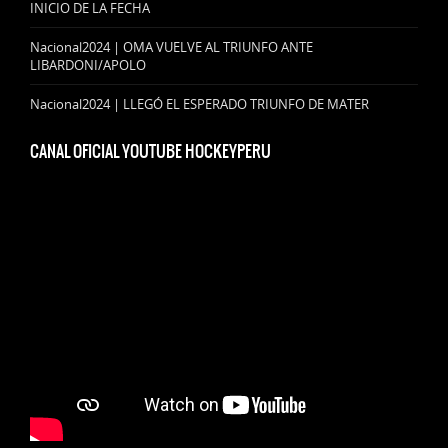
INICIO DE LA FECHA
Nacional2024 | OMA VUELVE AL TRIUNFO ANTE
LIBARDONI/APOLO
Nacional2024 | LLEGÓ EL ESPERADO TRIUNFO DE MATER
CANAL OFICIAL YOUTUBE HOCKEYPERU