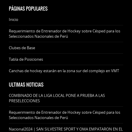
PÁGINAS POPULARES
Inicio
Requerimiento de Entrenador de Hockey sobre Césped para los
Seleccionados Nacionales de Perú
Clubes de Base
Tabla de Posiciones
Canchas de hockey estarán en la zona sur del complejo en VMT
ULTIMAS NOTICIAS
COMBINADO DE LA LIGA LOCAL PONE A PRUEBA A LAS
PRESELECCIONES
Requerimiento de Entrenador de Hockey sobre Césped para los
Seleccionados Nacionales de Perú
Nacional2024 | SAN SILVESTRE SPORT Y OMA EMPATARON EN EL