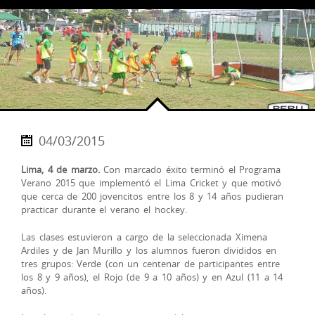
04/03/2015
Lima, 4 de marzo.
Con marcado éxito terminó el Programa
Verano 2015 que implementó el Lima Cricket y que motivó
que cerca de 200 jovencitos entre los 8 y 14 años pudieran
practicar durante el verano el hockey.
Las clases estuvieron a cargo de la seleccionada Ximena
Ardiles y de Jan Murillo y los alumnos fueron divididos en
tres grupos: Verde (con un centenar de participantes entre
los 8 y 9 años), el Rojo (de 9 a 10 años) y en Azul (11 a 14
años).