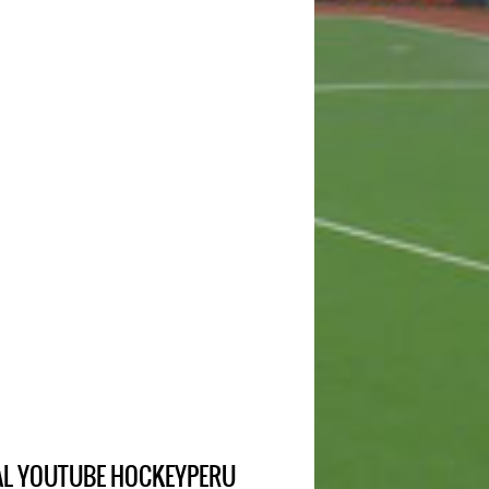
IAL YOUTUBE HOCKEYPERU