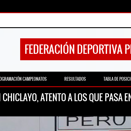
FEDERACIÓN DEPORTIVA 
OGRAMACIÓN CAMPEONATOS
RESULTADOS
TABLA DE POSIC
N CHICLAYO, ATENTO A LOS QUE PASA 