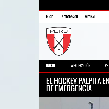
INICIO
LA FEDERACIÓN
WEBMAIL
INICIO
LA FEDERACIÓN
PR
EL HOCKEY PALPITA E
DE EMERGENCIA