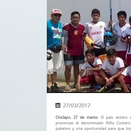
27/03/2017
Chiclayo, 27 de marzo.
El país entero e
provincias el denominado Niño Costero
paliativo y una oportunidad para que los