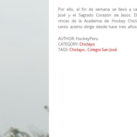
Por ello, el fin de semana se llevó a c
José y el Sagrado Corazón de Jesús. E
chicas de la Academia de Hockey Chic
tanto acierto dirige desde hace tres años
AUTHOR: HockeyPeru
CATEGORY:
Chiclayo
TAGS:
Chiclayo
,
Colegio San José