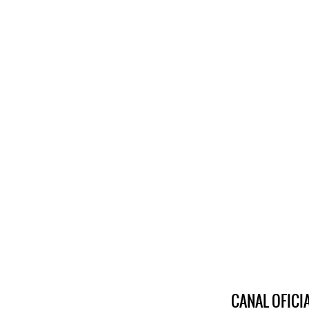
CANAL OFIC