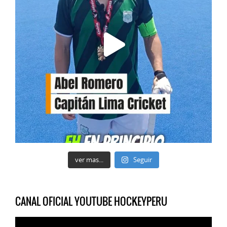
ver mas...
Seguir
CANAL OFICIAL YOUTUBE HOCKEYPERU