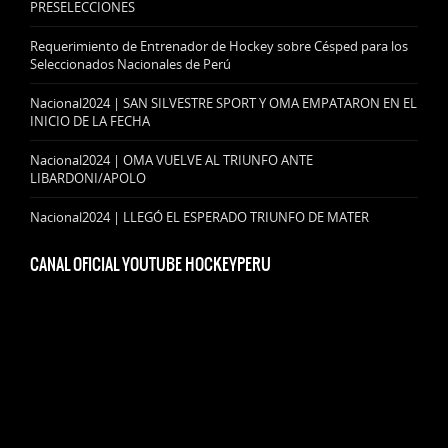
PRESELECCIONES
Requerimiento de Entrenador de Hockey sobre Césped para los
Seleccionados Nacionales de Perú
Nacional2024 | SAN SILVESTRE SPORT Y OMA EMPATARON EN EL
INICIO DE LA FECHA
Nacional2024 | OMA VUELVE AL TRIUNFO ANTE
LIBARDONI/APOLO
Nacional2024 | LLEGÓ EL ESPERADO TRIUNFO DE MATER
CANAL OFICIAL YOUTUBE HOCKEYPERU