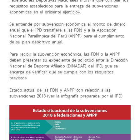
requisitos establecidos para la entrega de subvenciones
económicas en el presente ejercicio».
Se entiende por subvención económica el monto de dinero
anual que el IPD transfiere a las FDN y a la Asociación
Nacional Paralímpica del Perú (ANPP) para el cumplimiento
de su plan deportivo anual.
Para recibir la subvención económica, las FDN o la ANPP
deben presentar su expediente de solicitud ante la Dirección
Nacional de Deporte Afiliado (DINADAF) del IPD, que se
encarga de verificar que se cumpla con los requisitos
previstos.
Estado actual de las FDN y ANPP con relación a las
subvenciones 2018 (ver la infografía preparada por el IPD)