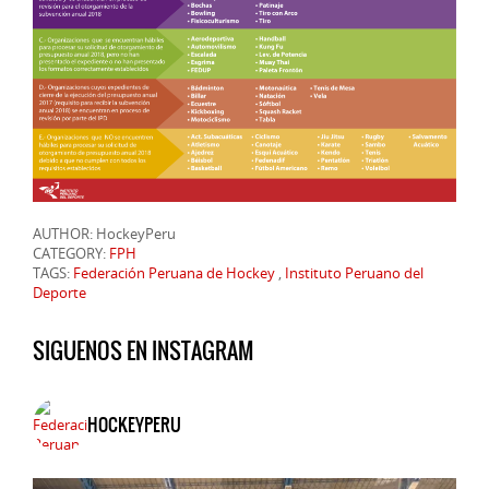
AUTHOR: HockeyPeru
CATEGORY:
FPH
TAGS:
Federación Peruana de Hockey
,
Instituto Peruano del
Deporte
SIGUENOS EN INSTAGRAM
HOCKEYPERU