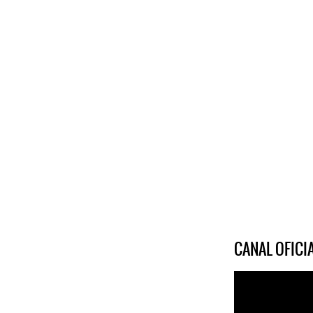
CANAL OFIC