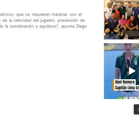
ométricos -que no requieren material- son el
 de la velocidad del jugador, prevención de
de la coordinación y equilibrio”, apunta Diego