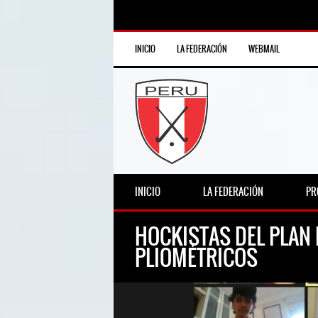
INICIO
LA FEDERACIÓN
WEBMAIL
INICIO
LA FEDERACIÓN
PR
HOCKISTAS DEL PLAN 
PLIOMÉTRICOS