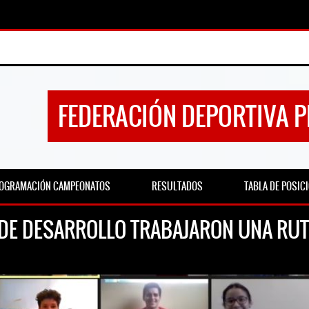
FEDERACIÓN DEPORTIVA 
OGRAMACIÓN CAMPEONATOS
RESULTADOS
TABLA DE POSIC
DE DESARROLLO TRABAJARON UNA RUTI