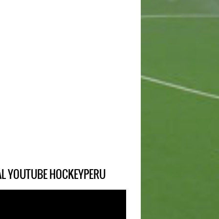
IAL YOUTUBE HOCKEYPERU