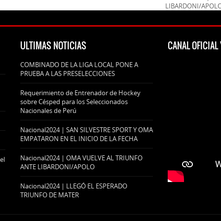
LIBARDONI/APOL
ULTIMAS NOTICIAS
CANAL OFICIA
COMBINADO DE LA LIGA LOCAL PONE A
PRUEBA A LAS PRESELECCIONES
Requerimiento de Entrenador de Hockey
sobre Césped para los Seleccionados
Nacionales de Perú
Nacional2024 | SAN SILVESTRE SPORT Y OMA
EMPATARON EN EL INICIO DE LA FECHA
Nacional2024 | OMA VUELVE AL TRIUNFO
el
ANTE LIBARDONI/APOLO
Nacional2024 | LLEGÓ EL ESPERADO
TRIUNFO DE MATER