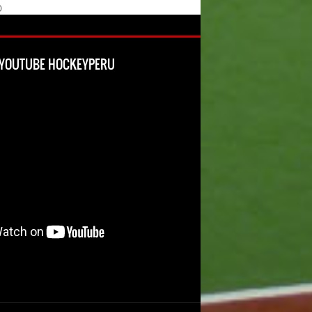
O
L YOUTUBE HOCKEYPERU