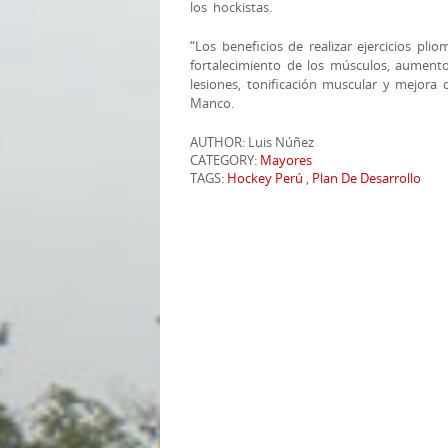
los hockistas.
“Los beneficios de realizar ejercicios pli
fortalecimiento de los músculos, aumento
lesiones, tonificación muscular y mejora 
Manco.
AUTHOR: Luis Núñez
CATEGORY:
Mayores
TAGS:
Hockey Perú
,
Plan De Desarrollo