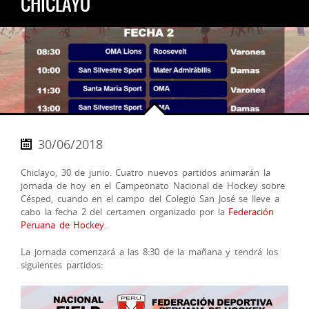
CHICLAYO
30/06/2018
Chiclayo, 30 de junio. Cuatro nuevos partidos animarán la
jornada de hoy en el Campeonato Nacional de Hockey sobre
Césped, cuando en el campo del Colegio San José se lleve a
cabo la fecha 2 del certamen organizado por la
Federación
Peruana de Hockey
.
La jornada comenzará a las 8:30 de la mañana y tendrá los
siguientes partidos: