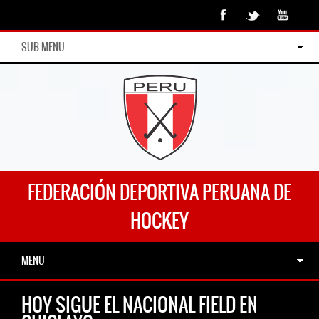
SUB MENU
FEDERACIÓN DEPORTIVA PERUANA DE
HOCKEY
MENU
HOY SIGUE EL NACIONAL FIELD EN