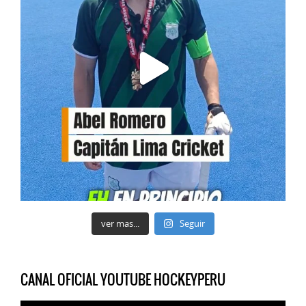
ver mas...
Seguir
CANAL OFICIAL YOUTUBE HOCKEYPERU