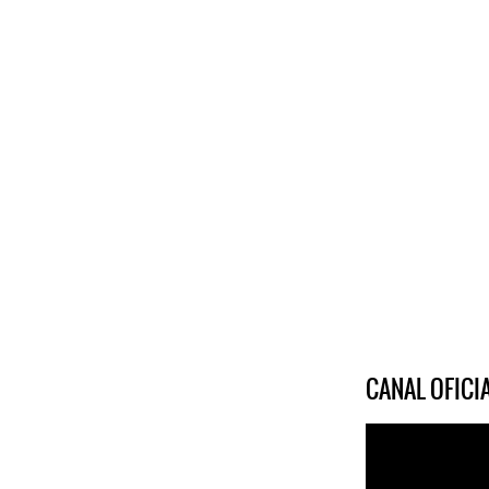
CANAL OFIC