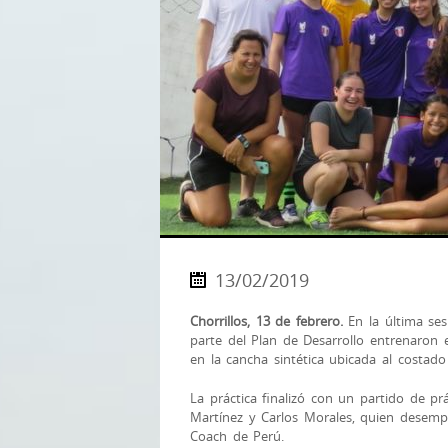
13/02/2019
Chorrillos, 13 de febrero.
En la última ses
parte del Plan de Desarrollo entrenaron 
en la cancha sintética ubicada al costado d
La práctica finalizó con un partido de p
Martínez y Carlos Morales, quien desempe
Coach de Perú.