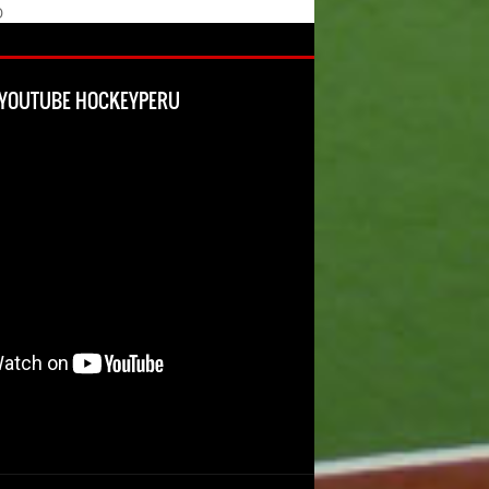
O
L YOUTUBE HOCKEYPERU