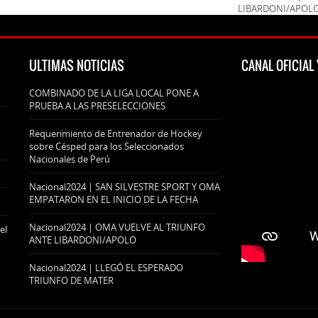
LIBARDONI/APOL
ULTIMAS NOTICIAS
CANAL OFICIA
COMBINADO DE LA LIGA LOCAL PONE A
PRUEBA A LAS PRESELECCIONES
Requerimiento de Entrenador de Hockey
sobre Césped para los Seleccionados
Nacionales de Perú
Nacional2024 | SAN SILVESTRE SPORT Y OMA
EMPATARON EN EL INICIO DE LA FECHA
Nacional2024 | OMA VUELVE AL TRIUNFO
el
ANTE LIBARDONI/APOLO
Nacional2024 | LLEGÓ EL ESPERADO
TRIUNFO DE MATER