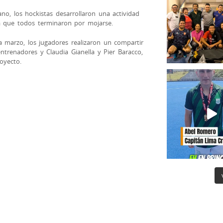
ano, los hockistas desarrollaron una actividad
 la que todos terminaron por mojarse.
a marzo, los jugadores realizaron un compartir
ntrenadores y Claudia Gianella y Pier Baracco,
oyecto.