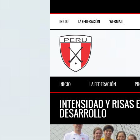
INICIO
LA FEDERACIÓN
WEBMAIL
INICIO
LA FEDERACIÓN
PR
INTENSIDAD Y RISAS 
DESARROLLO