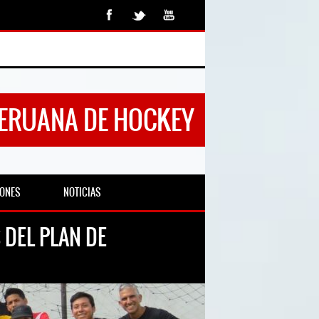
PERUANA DE HOCKEY
IONES
NOTICIAS
 DEL PLAN DE