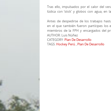
Tras ello, impulsados por el calor del ver
lúdica con ‘stick’ y globos con agua, en
Antes de despedirse de los trabajos hast
en el que también fueron partícipes los e
miembros de la FPH y encargados del pr
AUTHOR: Luis Núñez
CATEGORY:
Plan De Desarrollo
TAGS:
Hockey Perú
,
Plan De Desarrollo