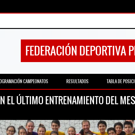
FEDERACIÓN DEPORTIVA 
OGRAMACIÓN CAMPEONATOS
RESULTADOS
TABLA DE POSIC
EN EL ÚLTIMO ENTRENAMIENTO DEL MES