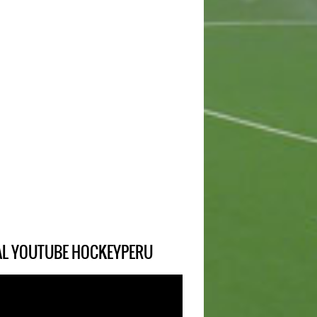
IAL YOUTUBE HOCKEYPERU