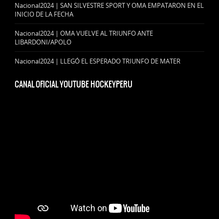
Nacional2024 | SAN SILVESTRE SPORT Y OMA EMPATARON EN EL
INICIO DE LA FECHA
Nacional2024 | OMA VUELVE AL TRIUNFO ANTE
LIBARDONI/APOLO
Nacional2024 | LLEGÓ EL ESPERADO TRIUNFO DE MATER
CANAL OFICIAL YOUTUBE HOCKEYPERU