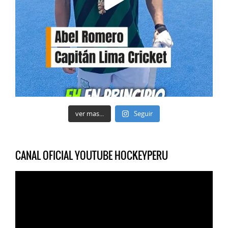
ver mas...
Seguir
CANAL OFICIAL YOUTUBE HOCKEYPERU