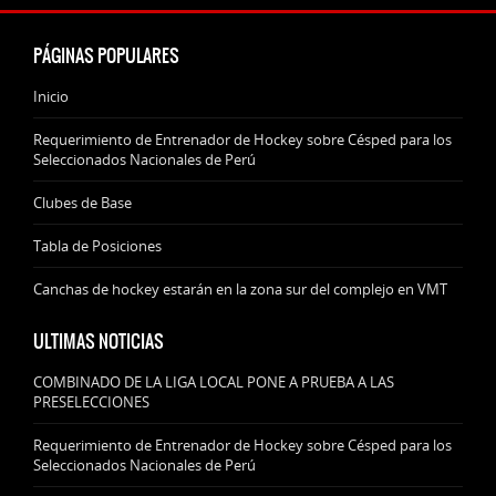
PÁGINAS POPULARES
Inicio
Requerimiento de Entrenador de Hockey sobre Césped para los
Seleccionados Nacionales de Perú
Clubes de Base
Tabla de Posiciones
Canchas de hockey estarán en la zona sur del complejo en VMT
ULTIMAS NOTICIAS
COMBINADO DE LA LIGA LOCAL PONE A PRUEBA A LAS
PRESELECCIONES
Requerimiento de Entrenador de Hockey sobre Césped para los
Seleccionados Nacionales de Perú