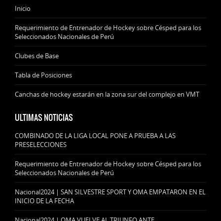
Inicio
Requerimiento de Entrenador de Hockey sobre Césped para los
Seleccionados Nacionales de Perú
Clubes de Base
Tabla de Posiciones
Canchas de hockey estarán en la zona sur del complejo en VMT
ULTIMAS NOTICIAS
COMBINADO DE LA LIGA LOCAL PONE A PRUEBA A LAS
PRESELECCIONES
Requerimiento de Entrenador de Hockey sobre Césped para los
Seleccionados Nacionales de Perú
Nacional2024 | SAN SILVESTRE SPORT Y OMA EMPATARON EN EL
INICIO DE LA FECHA
Nacional2024 | OMA VUELVE AL TRIUNFO ANTE