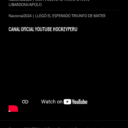
LIBARDONI/APOLO
Nacional2024 | LLEGÓ EL ESPERADO TRIUNFO DE MATER
CANAL OFICIAL YOUTUBE HOCKEYPERU