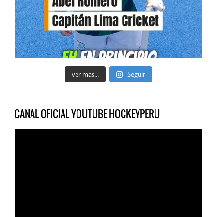
ver mas...
Seguir
CANAL OFICIAL YOUTUBE HOCKEYPERU