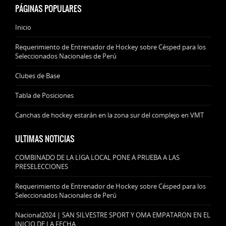
PÁGINAS POPULARES
Inicio
Requerimiento de Entrenador de Hockey sobre Césped para los
Seleccionados Nacionales de Perú
Clubes de Base
Tabla de Posiciones
Canchas de hockey estarán en la zona sur del complejo en VMT
ULTIMAS NOTICIAS
COMBINADO DE LA LIGA LOCAL PONE A PRUEBA A LAS
PRESELECCIONES
Requerimiento de Entrenador de Hockey sobre Césped para los
Seleccionados Nacionales de Perú
Nacional2024 | SAN SILVESTRE SPORT Y OMA EMPATARON EN EL
INICIO DE LA FECHA