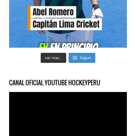
ver mas...
Seguir
CANAL OFICIAL YOUTUBE HOCKEYPERU