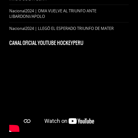
Nacional2024 | OMA VUELVE AL TRIUNFO ANTE
LIBARDONI/APOLO
Nacional2024 | LLEGÓ EL ESPERADO TRIUNFO DE MATER
CANAL OFICIAL YOUTUBE HOCKEYPERU