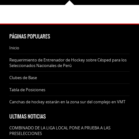
PÁGINAS POPULARES
Inicio
Requerimiento de Entrenador de Hockey sobre Césped para los
Seleccionados Nacionales de Perú
Clubes de Base
Tabla de Posiciones
Canchas de hockey estarán en la zona sur del complejo en VMT
ULTIMAS NOTICIAS
COMBINADO DE LA LIGA LOCAL PONE A PRUEBA A LAS
PRESELECCIONES