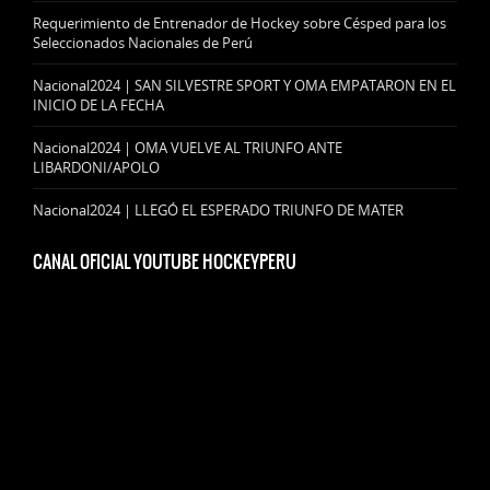
Requerimiento de Entrenador de Hockey sobre Césped para los
Seleccionados Nacionales de Perú
Nacional2024 | SAN SILVESTRE SPORT Y OMA EMPATARON EN EL
INICIO DE LA FECHA
Nacional2024 | OMA VUELVE AL TRIUNFO ANTE
LIBARDONI/APOLO
Nacional2024 | LLEGÓ EL ESPERADO TRIUNFO DE MATER
CANAL OFICIAL YOUTUBE HOCKEYPERU