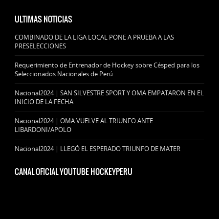
ULTIMAS NOTICIAS
COMBINADO DE LA LIGA LOCAL PONE A PRUEBA A LAS
PRESELECCIONES
Requerimiento de Entrenador de Hockey sobre Césped para los
Seleccionados Nacionales de Perú
Nacional2024 | SAN SILVESTRE SPORT Y OMA EMPATARON EN EL
INICIO DE LA FECHA
Nacional2024 | OMA VUELVE AL TRIUNFO ANTE
LIBARDONI/APOLO
Nacional2024 | LLEGÓ EL ESPERADO TRIUNFO DE MATER
CANAL OFICIAL YOUTUBE HOCKEYPERU