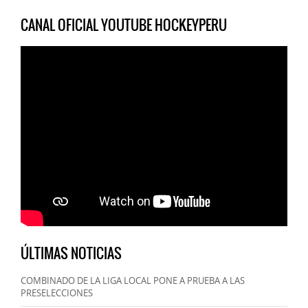
CANAL OFICIAL YOUTUBE HOCKEYPERU
ÚLTIMAS NOTICIAS
COMBINADO DE LA LIGA LOCAL PONE A PRUEBA A LAS
PRESELECCIONES