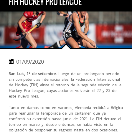
FIH HOCKEY PRO LEAGUE
01/09/2020
San Luis, 1° de setiembre.
Luego de un prolongado periodo
sin competencias internacionales, la Federación Internacional
de Hockey (FIH) alista el retorno de la segunda edición de la
Hockey Pro League, cuyas acciones volverán el 22 y 23 de
este nuevo mes.
Tanto en damas como en varones, Alemania recibirá a Bélgica
para reanudar la temporada de un certamen que ya
confirmó su extensión hasta junio de 2021. La FIH detuvo el
torneo en marzo y, desde entonces, se había visto en la
obligación de posponer su regreso hasta en dos ocasiones.