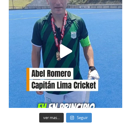
ver mas...
Seguir