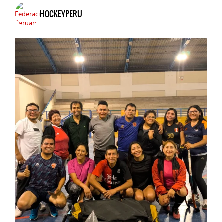
HOCKEYPERU