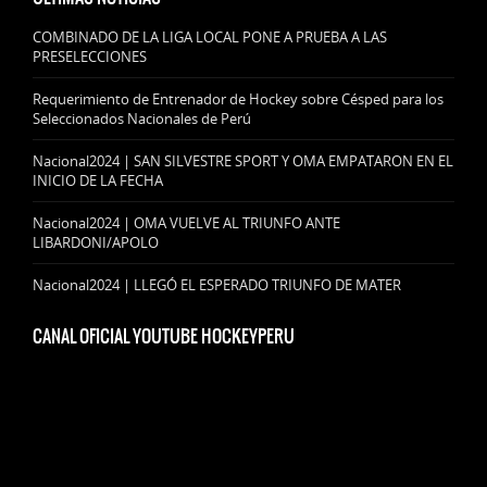
COMBINADO DE LA LIGA LOCAL PONE A PRUEBA A LAS
PRESELECCIONES
Requerimiento de Entrenador de Hockey sobre Césped para los
Seleccionados Nacionales de Perú
Nacional2024 | SAN SILVESTRE SPORT Y OMA EMPATARON EN EL
INICIO DE LA FECHA
Nacional2024 | OMA VUELVE AL TRIUNFO ANTE
LIBARDONI/APOLO
Nacional2024 | LLEGÓ EL ESPERADO TRIUNFO DE MATER
CANAL OFICIAL YOUTUBE HOCKEYPERU