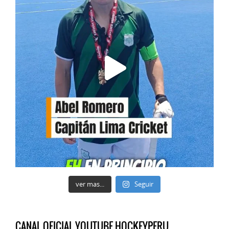
ver mas...
Seguir
CANAL OFICIAL YOUTUBE HOCKEYPERU