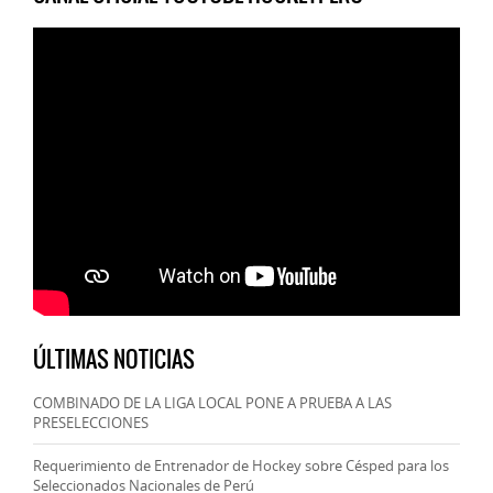
ÚLTIMAS NOTICIAS
COMBINADO DE LA LIGA LOCAL PONE A PRUEBA A LAS
PRESELECCIONES
Requerimiento de Entrenador de Hockey sobre Césped para los
Seleccionados Nacionales de Perú