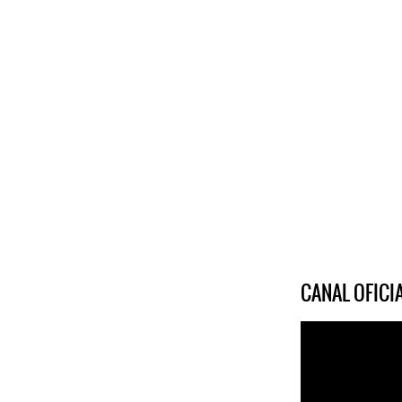
CANAL OFIC