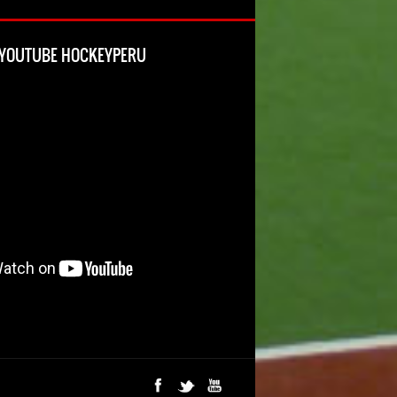
L YOUTUBE HOCKEYPERU