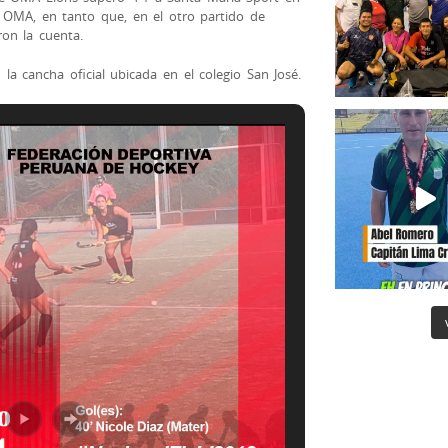
a OMA, en tanto que, en el otro partido de
on la cuenta.
a cancha oficial ubicada en el colegio San José.