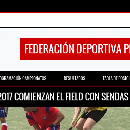
FEDERACIÓN DEPORTIVA 
OGRAMACIÓN CAMPEONATOS
RESULTADOS
TABLA DE POSIC
017 COMIENZAN EL FIELD CON SENDAS