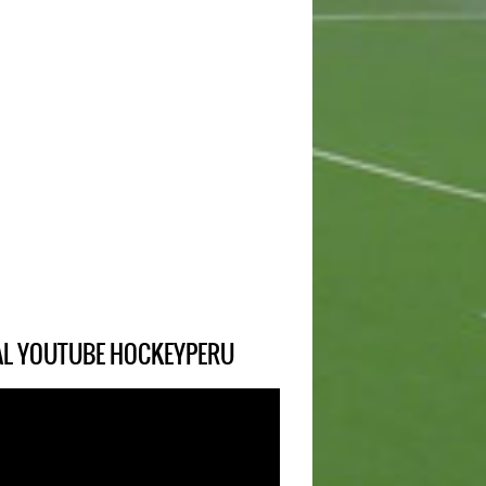
IAL YOUTUBE HOCKEYPERU