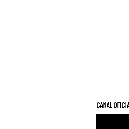
CANAL OFIC