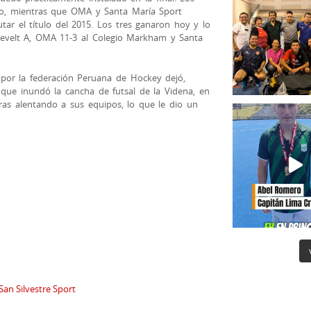
nto, mientras que OMA y Santa María Sport
tar el título del 2015. Los tres ganaron hoy y lo
osevelt A, OMA 11-3 al Colegio Markham y Santa
 por la federación Peruana de Hockey dejó,
que inundó la cancha de futsal de la Videna, en
ras alentando a sus equipos, lo que le dio un
San Silvestre Sport