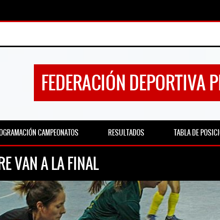
FEDERACIÓN DEPORTIVA 
OGRAMACIÓN CAMPEONATOS
RESULTADOS
TABLA DE POSIC
E VAN A LA FINAL