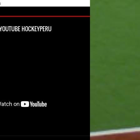
O
L YOUTUBE HOCKEYPERU