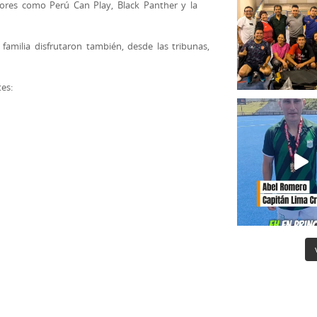
ores como Perú Can Play, Black Panther y la
familia disfrutaron también, desde las tribunas,
es:
y