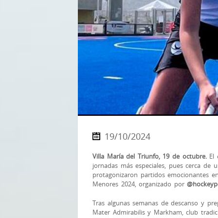
19/10/2024
Villa María del Triunfo, 19 de octubre.
El 
jornadas más especiales, pues cerca de u
protagonizaron partidos emocionantes en
Menores 2024, organizado por
@hockeyp
Tras algunas semanas de descanso y pre
Mater Admirabilis y Markham, club tradi