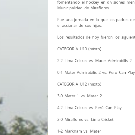
fomentando el hockey en divisiones men
Municipalidad de Miraflores.
Fue una jornada en la que los padres de 
el accionar de sus hijos.
Los resultados de hoy fueron los siguient
CATEGORÍA U10 (mixto)
2-2 Lima Cricket vs. Mater Admirabilis 2
0-1 Mater Admirabilis 2 vs. Perú Can Pla
CATEGORÍA U12 (mixto)
3-0 Mater 1 vs. Mater 2
4-2 Lima Cricket vs. Perú Can Play
2-0 Miraflores vs. Lima Cricket
1-2 Markham vs. Mater