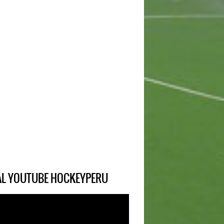
IAL YOUTUBE HOCKEYPERU