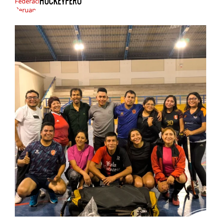
HOCKEYPERU