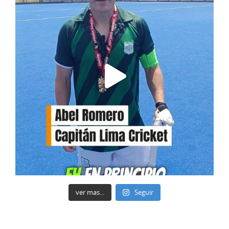
ver mas...
Seguir