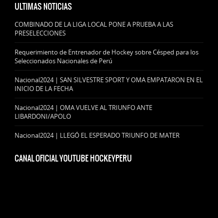
ULTIMAS NOTICIAS
COMBINADO DE LA LIGA LOCAL PONE A PRUEBA A LAS
PRESELECCIONES
Requerimiento de Entrenador de Hockey sobre Césped para los
Seleccionados Nacionales de Perú
Nacional2024 | SAN SILVESTRE SPORT Y OMA EMPATARON EN EL
INICIO DE LA FECHA
Nacional2024 | OMA VUELVE AL TRIUNFO ANTE
LIBARDONI/APOLO
Nacional2024 | LLEGÓ EL ESPERADO TRIUNFO DE MATER
CANAL OFICIAL YOUTUBE HOCKEYPERU