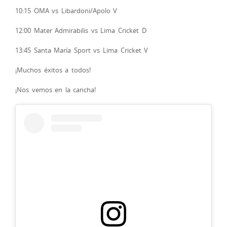
10:15 OMA vs Libardoni/Apolo V
12:00 Mater Admirabilis vs Lima Cricket D
13:45 Santa María Sport vs Lima Cricket V
¡Muchos éxitos a todos!
¡Nos vemos en la cancha!