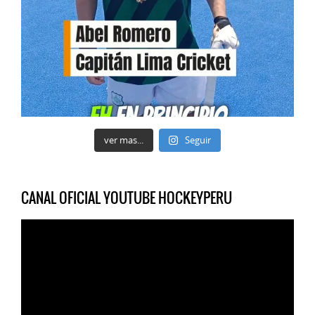
ver mas...
Seguir
CANAL OFICIAL YOUTUBE HOCKEYPERU