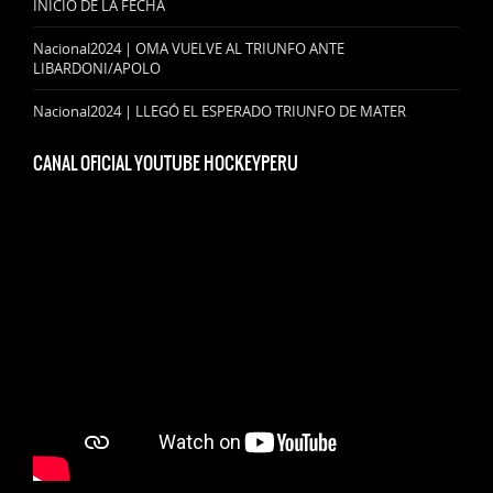
INICIO DE LA FECHA
Nacional2024 | OMA VUELVE AL TRIUNFO ANTE
LIBARDONI/APOLO
Nacional2024 | LLEGÓ EL ESPERADO TRIUNFO DE MATER
CANAL OFICIAL YOUTUBE HOCKEYPERU