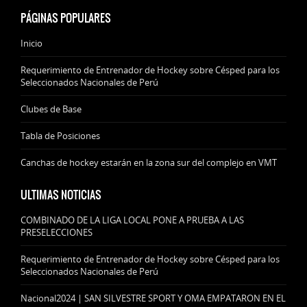
PÁGINAS POPULARES
Inicio
Requerimiento de Entrenador de Hockey sobre Césped para los
Seleccionados Nacionales de Perú
Clubes de Base
Tabla de Posiciones
Canchas de hockey estarán en la zona sur del complejo en VMT
ULTIMAS NOTICIAS
COMBINADO DE LA LIGA LOCAL PONE A PRUEBA A LAS
PRESELECCIONES
Requerimiento de Entrenador de Hockey sobre Césped para los
Seleccionados Nacionales de Perú
Nacional2024 | SAN SILVESTRE SPORT Y OMA EMPATARON EN EL