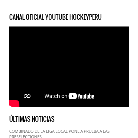
CANAL OFICIAL YOUTUBE HOCKEYPERU
ÚLTIMAS NOTICIAS
COMBINADO DE LA LIGA LOCAL PONE A PRUEBA A LAS
PRESELECCIONES