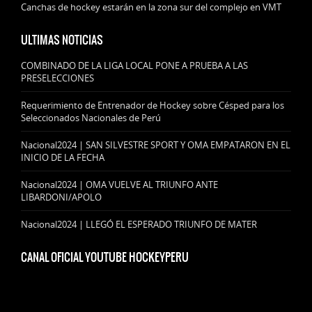
Canchas de hockey estarán en la zona sur del complejo en VMT
ULTIMAS NOTICIAS
COMBINADO DE LA LIGA LOCAL PONE A PRUEBA A LAS
PRESELECCIONES
Requerimiento de Entrenador de Hockey sobre Césped para los
Seleccionados Nacionales de Perú
Nacional2024 | SAN SILVESTRE SPORT Y OMA EMPATARON EN EL
INICIO DE LA FECHA
Nacional2024 | OMA VUELVE AL TRIUNFO ANTE
LIBARDONI/APOLO
Nacional2024 | LLEGÓ EL ESPERADO TRIUNFO DE MATER
CANAL OFICIAL YOUTUBE HOCKEYPERU