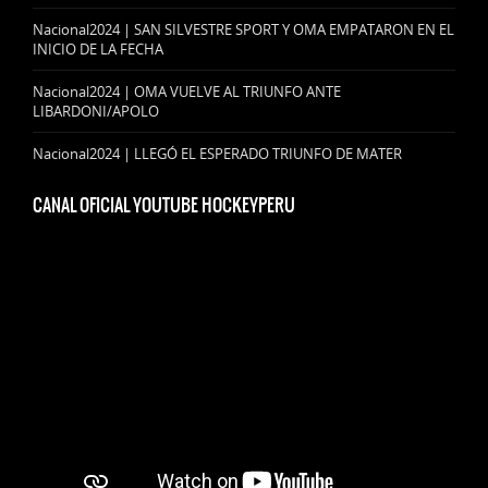
Nacional2024 | SAN SILVESTRE SPORT Y OMA EMPATARON EN EL
INICIO DE LA FECHA
Nacional2024 | OMA VUELVE AL TRIUNFO ANTE
LIBARDONI/APOLO
Nacional2024 | LLEGÓ EL ESPERADO TRIUNFO DE MATER
CANAL OFICIAL YOUTUBE HOCKEYPERU