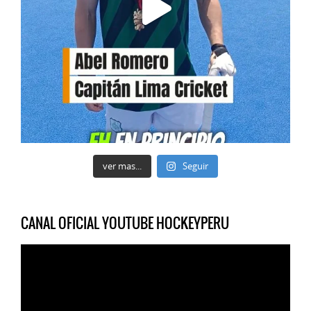
ver mas...
Seguir
CANAL OFICIAL YOUTUBE HOCKEYPERU