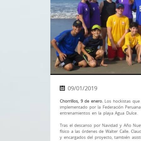
09/01/2019
Chorrillos, 9 de enero.
Los hockistas que 
implementado por la Federación Peruana
entrenamientos en la playa Agua Dulce.
Tras el descanso por Navidad y Año Nuev
físico a las órdenes de Walter Calle. Cla
y encargados del proyecto, tambié
n asist