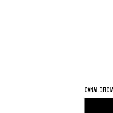
CANAL OFIC