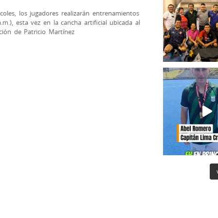
coles, los jugadores realizarán entrenamientos
m.), esta vez en la cancha artificial ubicada al
cción de Patricio Martínez