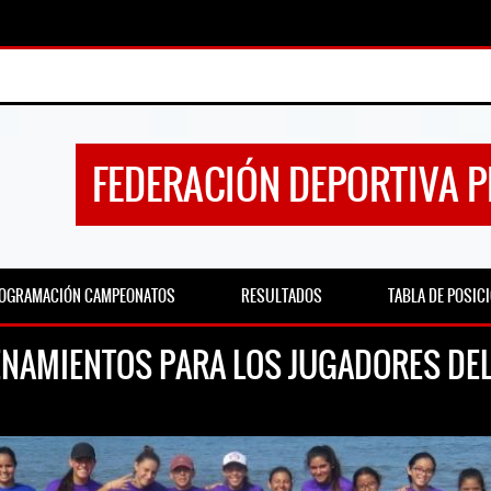
FEDERACIÓN DEPORTIVA 
OGRAMACIÓN CAMPEONATOS
RESULTADOS
TABLA DE POSIC
ENAMIENTOS PARA LOS JUGADORES DEL