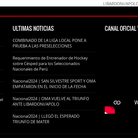
LIBARDONI/APOL
ULTIMAS NOTICIAS
CANAL OFICIA
COMBINADO DE LA LIGA LOCAL PONE A
PRUEBA A LAS PRESELECCIONES
Requerimiento de Entrenador de Hockey
sobre Césped para los Seleccionados
Nacionales de Perú
Nacional2024 | SAN SILVESTRE SPORT Y OMA
EMPATARON EN EL INICIO DE LA FECHA
Nacional2024 | OMA VUELVE AL TRIUNFO
el
ANTE LIBARDONI/APOLO
Nacional2024 | LLEGÓ EL ESPERADO
TRIUNFO DE MATER