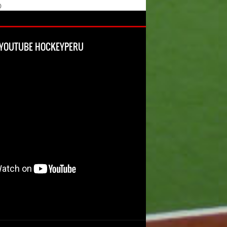
O
L YOUTUBE HOCKEYPERU