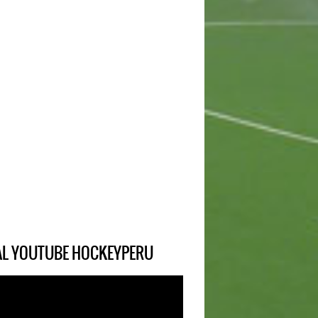
IAL YOUTUBE HOCKEYPERU