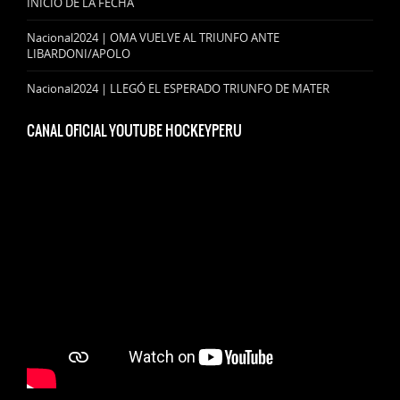
INICIO DE LA FECHA
Nacional2024 | OMA VUELVE AL TRIUNFO ANTE
LIBARDONI/APOLO
Nacional2024 | LLEGÓ EL ESPERADO TRIUNFO DE MATER
CANAL OFICIAL YOUTUBE HOCKEYPERU