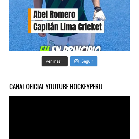
ver mas...
Seguir
CANAL OFICIAL YOUTUBE HOCKEYPERU