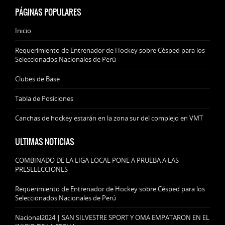
PÁGINAS POPULARES
Inicio
Requerimiento de Entrenador de Hockey sobre Césped para los
Seleccionados Nacionales de Perú
Clubes de Base
Tabla de Posiciones
Canchas de hockey estarán en la zona sur del complejo en VMT
ULTIMAS NOTICIAS
COMBINADO DE LA LIGA LOCAL PONE A PRUEBA A LAS
PRESELECCIONES
Requerimiento de Entrenador de Hockey sobre Césped para los
Seleccionados Nacionales de Perú
Nacional2024 | SAN SILVESTRE SPORT Y OMA EMPATARON EN EL