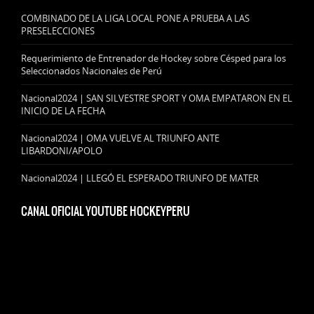
COMBINADO DE LA LIGA LOCAL PONE A PRUEBA A LAS
PRESELECCIONES
Requerimiento de Entrenador de Hockey sobre Césped para los
Seleccionados Nacionales de Perú
Nacional2024 | SAN SILVESTRE SPORT Y OMA EMPATARON EN EL
INICIO DE LA FECHA
Nacional2024 | OMA VUELVE AL TRIUNFO ANTE
LIBARDONI/APOLO
Nacional2024 | LLEGÓ EL ESPERADO TRIUNFO DE MATER
CANAL OFICIAL YOUTUBE HOCKEYPERU