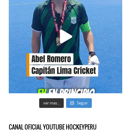
ver mas...
Seguir
CANAL OFICIAL YOUTUBE HOCKEYPERU