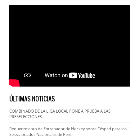
ÚLTIMAS NOTICIAS
COMBINADO DE LA LIGA LOCAL PONE A PRUEBA A LAS
PRESELECCIONES
Requerimiento de Entrenador de Hockey sobre Césped para los
Seleccionados Nacionales de Perú