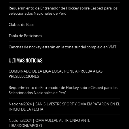
Requerimiento de Entrenador de Hockey sobre Césped para los
Seleccionados Nacionales de Perú
Clubes de Base
Tabla de Posiciones
Canchas de hockey estarán en la zona sur del complejo en VMT
ULTIMAS NOTICIAS
COMBINADO DE LA LIGA LOCAL PONE A PRUEBA A LAS
PRESELECCIONES
Requerimiento de Entrenador de Hockey sobre Césped para los
Seleccionados Nacionales de Perú
Nacional2024 | SAN SILVESTRE SPORT Y OMA EMPATARON EN EL
INICIO DE LA FECHA
Nacional2024 | OMA VUELVE AL TRIUNFO ANTE
LIBARDONI/APOLO