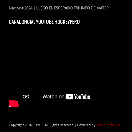
Nacional2024 | LLEGÓ EL ESPERADO TRIUNFO DE MATER
CANAL OFICIAL YOUTUBE HOCKEYPERU
Copyright 2016 FDPH | All Rights Reserved | Powered by
TecnoPortables