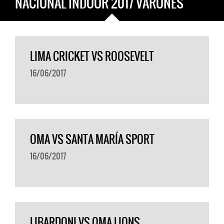
NACIONAL INDOOR 2017 VARONES
LIMA CRICKET VS ROOSEVELT
16/06/2017
OMA VS SANTA MARÍA SPORT
16/06/2017
LIBARDONI VS OMA LIONS