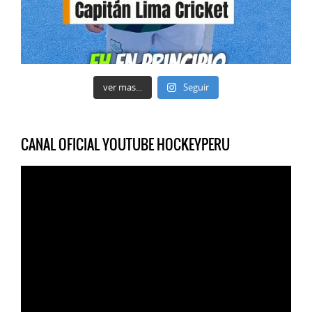
ver mas...
Seguir
CANAL OFICIAL YOUTUBE HOCKEYPERU