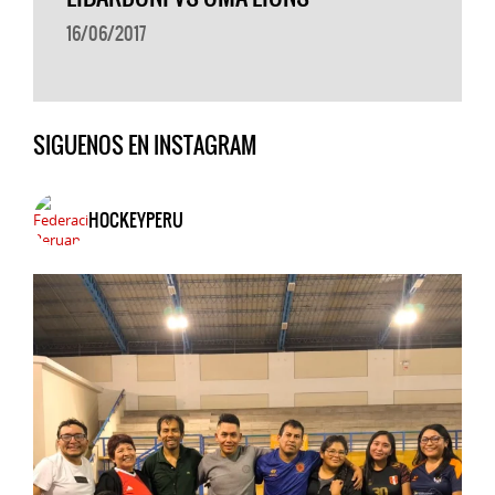
16/06/2017
SIGUENOS EN INSTAGRAM
HOCKEYPERU