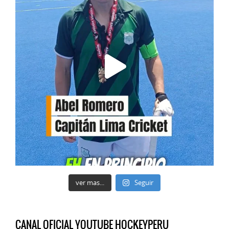
ver mas...
Seguir
CANAL OFICIAL YOUTUBE HOCKEYPERU