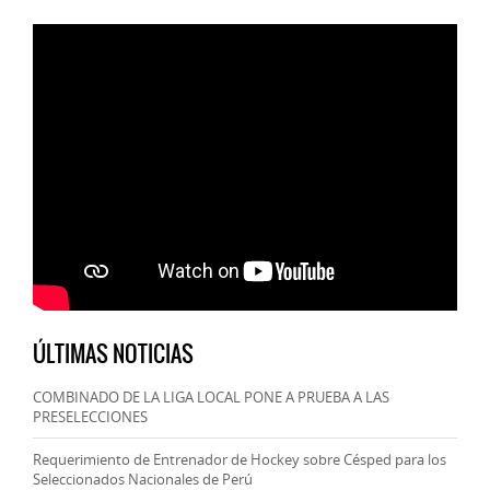
ÚLTIMAS NOTICIAS
COMBINADO DE LA LIGA LOCAL PONE A PRUEBA A LAS
PRESELECCIONES
Requerimiento de Entrenador de Hockey sobre Césped para los
Seleccionados Nacionales de Perú