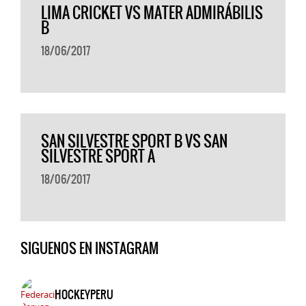
LIMA CRICKET VS MATER ADMIRÁBILIS
B
18/06/2017
SAN SILVESTRE SPORT B VS SAN
SILVESTRE SPORT A
18/06/2017
SIGUENOS EN INSTAGRAM
HOCKEYPERU