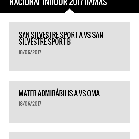
NACIONAL INDOOR 2017 DAMAS
SAN SILVESTRE SPORT A VS SAN
SILVESTRE SPORT B
18/06/2017
MATER ADMIRÁBILIS A VS OMA
18/06/2017