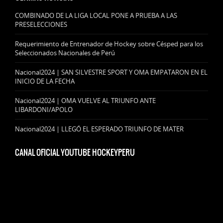
COMBINADO DE LA LIGA LOCAL PONE A PRUEBA A LAS
PRESELECCIONES
Requerimiento de Entrenador de Hockey sobre Césped para los
Seleccionados Nacionales de Perú
Nacional2024 | SAN SILVESTRE SPORT Y OMA EMPATARON EN EL
INICIO DE LA FECHA
Nacional2024 | OMA VUELVE AL TRIUNFO ANTE
LIBARDONI/APOLO
Nacional2024 | LLEGÓ EL ESPERADO TRIUNFO DE MATER
CANAL OFICIAL YOUTUBE HOCKEYPERU