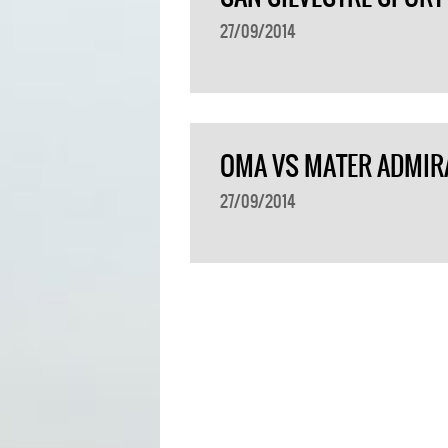
27/09/2014
OMA VS MATER ADMIRÁ
27/09/2014