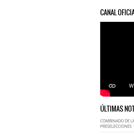
CANAL OFIC
ÚLTIMAS NOT
COMBINADO DE LA
PRESELECCIONES