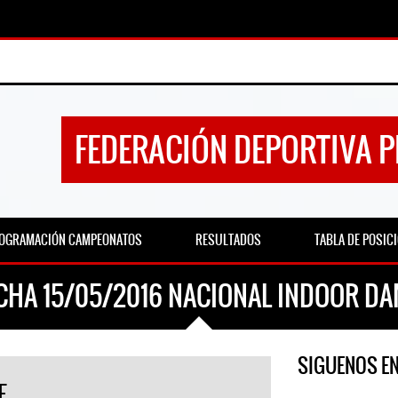
FEDERACIÓN DEPORTIVA 
OGRAMACIÓN CAMPEONATOS
RESULTADOS
TABLA DE POSIC
CHA 15/05/2016 NACIONAL INDOOR D
SIGUENOS E
E