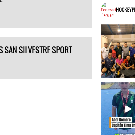
HOCKEYP
S SAN SILVESTRE SPORT