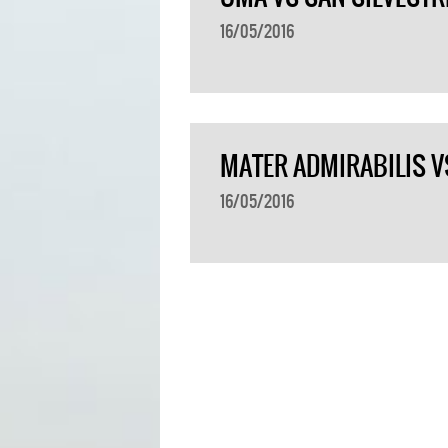
16/05/2016
MATER ADMIRABILIS V
16/05/2016