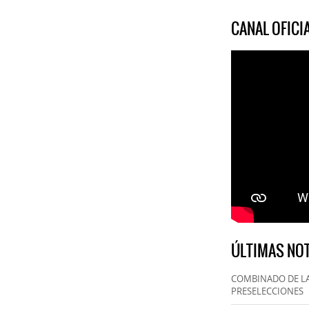
CANAL OFIC
ÚLTIMAS NOT
COMBINADO DE LA
PRESELECCIONES