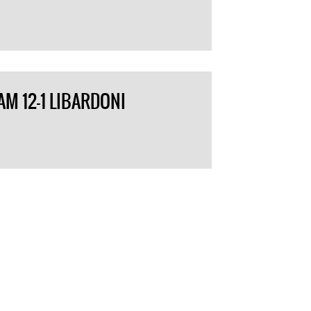
M 12-1 LIBARDONI