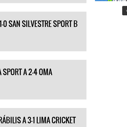
1-0 SAN SILVESTRE SPORT B
A SPORT A 2-4 OMA
ÁBILIS A 3-1 LIMA CRICKET