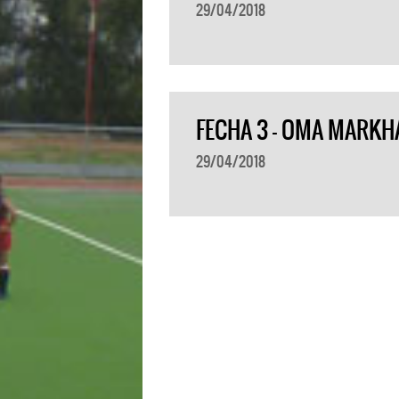
29/04/2018
FECHA 3 – OMA MARKHA
29/04/2018