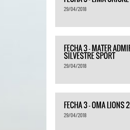
29/04/2018
FECHA 3 – MATER ADMIR
SILVESTRE SPORT
29/04/2018
FECHA 3 – OMA LIONS 
29/04/2018