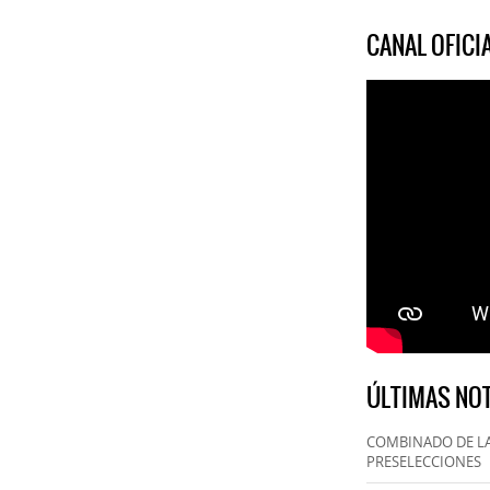
CANAL OFIC
ÚLTIMAS NOT
COMBINADO DE LA
PRESELECCIONES