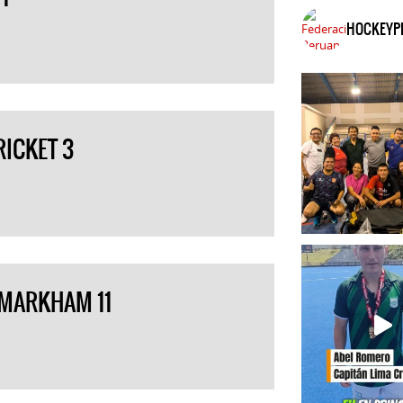
HOCKEYP
RICKET 3
 MARKHAM 11