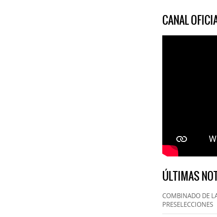
CANAL OFIC
ÚLTIMAS NOT
COMBINADO DE LA
PRESELECCIONES