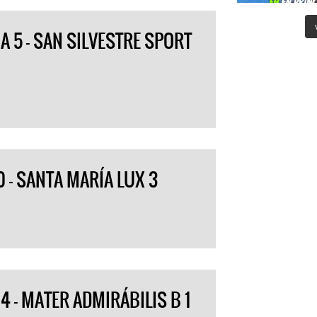
A 5 – SAN SILVESTRE SPORT
 – SANTA MARÍA LUX 3
4 – MATER ADMIRÁBILIS B 1