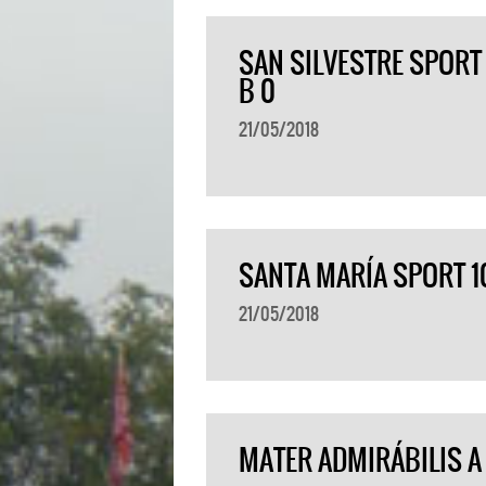
SAN SILVESTRE SPORT 
B 0
21/05/2018
SANTA MARÍA SPORT 10
21/05/2018
MATER ADMIRÁBILIS A 