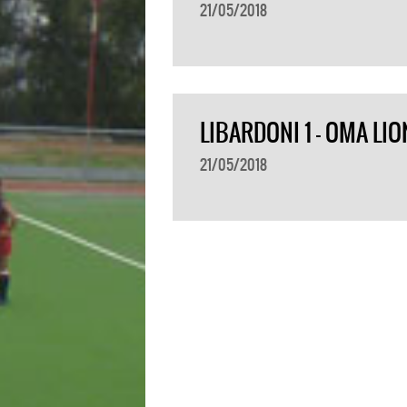
21/05/2018
LIBARDONI 1 – OMA LIO
21/05/2018