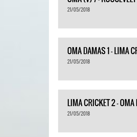
21/05/2018
OMA DAMAS 1 – LIMA C
21/05/2018
LIMA CRICKET 2 – OMA
21/05/2018