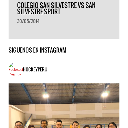
COLEGIO SAN SILVESTRE VS SAN
SILVESTRE SPORT
30/05/2014
SIGUENOS EN INSTAGRAM
HOCKEYPERU