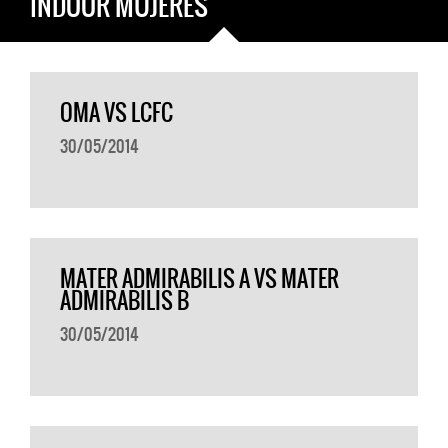
INDOOR MUJERES
OMA VS LCFC
30/05/2014
MATER ADMIRABILIS A VS MATER
ADMIRABILIS B
30/05/2014