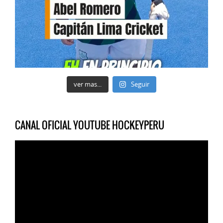
ver mas...
Seguir
CANAL OFICIAL YOUTUBE HOCKEYPERU