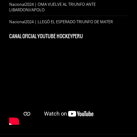
Nacional2024 | OMA VUELVE AL TRIUNFO ANTE
LIBARDONI/APOLO
Nacional2024 | LLEGÓ EL ESPERADO TRIUNFO DE MATER
CANAL OFICIAL YOUTUBE HOCKEYPERU