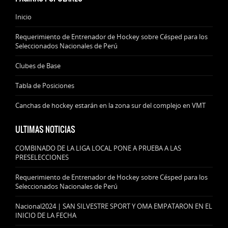
Inicio
Requerimiento de Entrenador de Hockey sobre Césped para los
Seleccionados Nacionales de Perú
Clubes de Base
Tabla de Posiciones
Canchas de hockey estarán en la zona sur del complejo en VMT
ULTIMAS NOTICIAS
COMBINADO DE LA LIGA LOCAL PONE A PRUEBA A LAS
PRESELECCIONES
Requerimiento de Entrenador de Hockey sobre Césped para los
Seleccionados Nacionales de Perú
Nacional2024 | SAN SILVESTRE SPORT Y OMA EMPATARON EN EL
INICIO DE LA FECHA