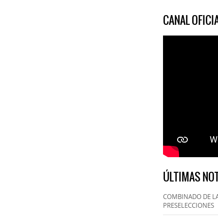
CANAL OFIC
ÚLTIMAS NOT
COMBINADO DE LA
PRESELECCIONES