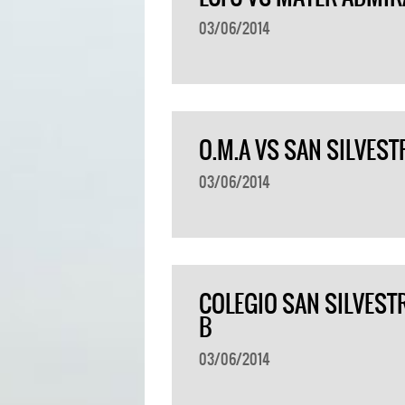
03/06/2014
O.M.A VS SAN SILVEST
03/06/2014
COLEGIO SAN SILVEST
B
03/06/2014