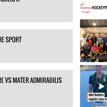
HOCKEYP
RE SPORT
RE VS MATER ADMIRABILIS