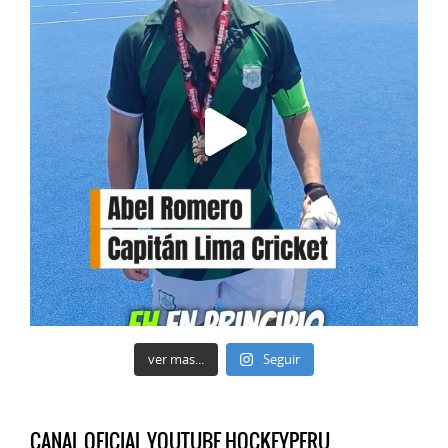
ver mas...
Seguir
CANAL OFICIAL YOUTUBE HOCKEYPERU