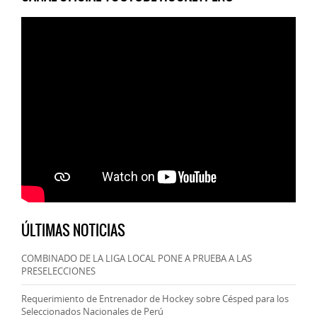
ÚLTIMAS NOTICIAS
COMBINADO DE LA LIGA LOCAL PONE A PRUEBA A LAS
PRESELECCIONES
Requerimiento de Entrenador de Hockey sobre Césped para los
Seleccionados Nacionales de Perú