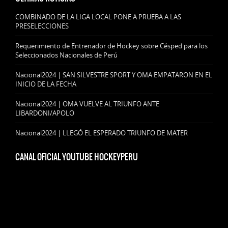
COMBINADO DE LA LIGA LOCAL PONE A PRUEBA A LAS
PRESELECCIONES
Requerimiento de Entrenador de Hockey sobre Césped para los
Seleccionados Nacionales de Perú
Nacional2024 | SAN SILVESTRE SPORT Y OMA EMPATARON EN EL
INICIO DE LA FECHA
Nacional2024 | OMA VUELVE AL TRIUNFO ANTE
LIBARDONI/APOLO
Nacional2024 | LLEGÓ EL ESPERADO TRIUNFO DE MATER
CANAL OFICIAL YOUTUBE HOCKEYPERU