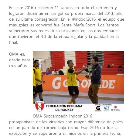
En este 2016 recibieron 11 tantos en todo el certamen y
lograron disminuir en un gol su propia marca del 2013, año
de su última consagración. En el #Indoor2016, el equipo que
más goles les convirtió fue Santa María Sport. Los ‘santos’
vulneraron sus redes cinco ocasiones en los dos empates
que tuvieron: el 3-3 de la etapa regular y la paridad en la
final.
OMA es,
desde hace
tres años,
OMA Subcampeón Indoor 2016
protagonistas de las victorias con mayor diferencia de goles
en un partido del torneo bajo techo. Este 2016 no fue la
excepción y se superaron a sí mismos en la primera fecha,