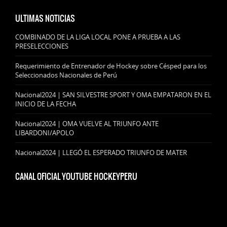
ULTIMAS NOTICIAS
COMBINADO DE LA LIGA LOCAL PONE A PRUEBA A LAS
PRESELECCIONES
Requerimiento de Entrenador de Hockey sobre Césped para los
Seleccionados Nacionales de Perú
Nacional2024 | SAN SILVESTRE SPORT Y OMA EMPATARON EN EL
INICIO DE LA FECHA
Nacional2024 | OMA VUELVE AL TRIUNFO ANTE
LIBARDONI/APOLO
Nacional2024 | LLEGÓ EL ESPERADO TRIUNFO DE MATER
CANAL OFICIAL YOUTUBE HOCKEYPERU