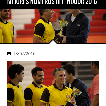
MEJORES NÚMEROS DEL INDOOR 2016
13/07/2016