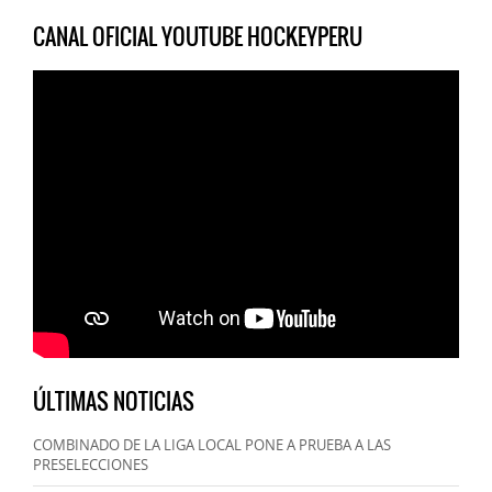
CANAL OFICIAL YOUTUBE HOCKEYPERU
ÚLTIMAS NOTICIAS
COMBINADO DE LA LIGA LOCAL PONE A PRUEBA A LAS
PRESELECCIONES