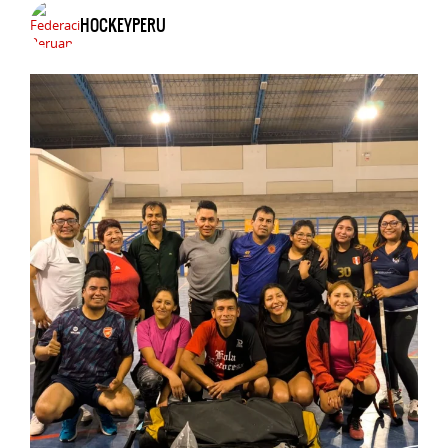
HOCKEYPERU