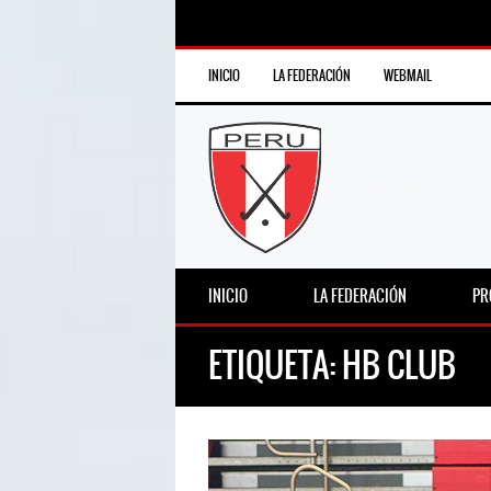
INICIO
LA FEDERACIÓN
WEBMAIL
INICIO
LA FEDERACIÓN
PR
ETIQUETA:
HB CLUB