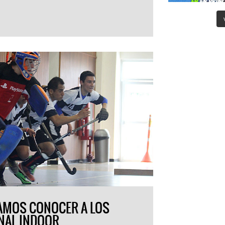
AMOS CONOCER A LOS
ONAL INDOOR