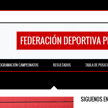
FEDERACIÓN DEPORTIVA 
OGRAMACIÓN CAMPEONATOS
RESULTADOS
TABLA DE POSIC
SIGUENOS E