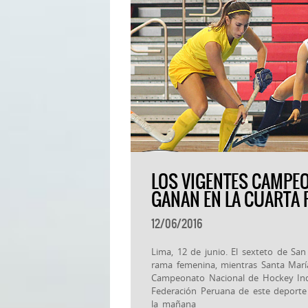
LOS VIGENTES CAMPEO
GANAN EN LA CUARTA 
12/06/2016
Lima, 12 de junio. El sexteto de San
rama femenina, mientras Santa María
Campeonato Nacional de Hockey Ind
Federación Peruana de este deporte
la mañana